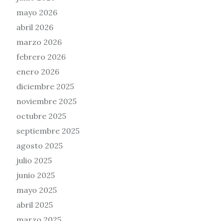
mayo 2026
abril 2026
marzo 2026
febrero 2026
enero 2026
diciembre 2025
noviembre 2025
octubre 2025
septiembre 2025
agosto 2025
julio 2025
junio 2025
mayo 2025
abril 2025
marzo 2025