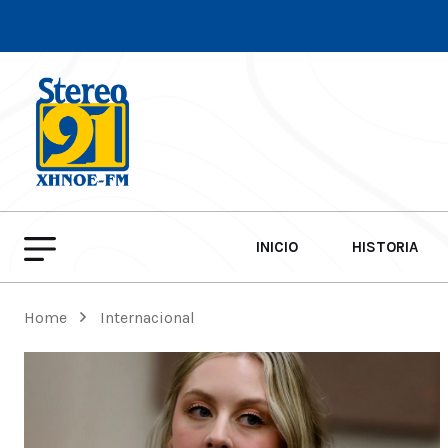
INICIO
HISTORIA
Home
Internacional