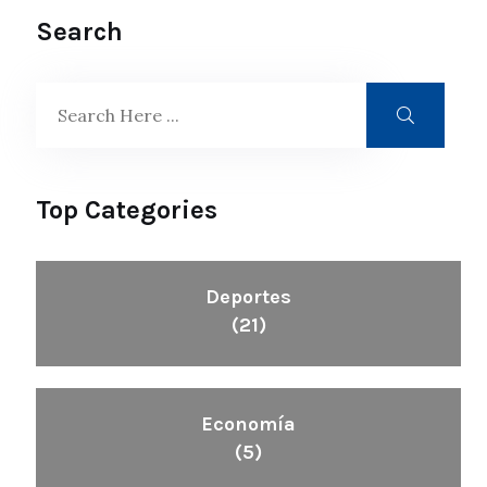
Search
Top Categories
Deportes
(21)
Economía
(5)