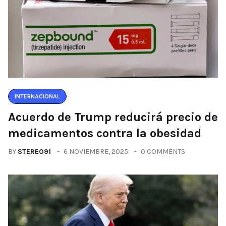
INTERNACIONAL
Acuerdo de Trump reducirá precio de
medicamentos contra la obesidad
BY
STEREO91
6 NOVIEMBRE, 2025
0 COMMENTS