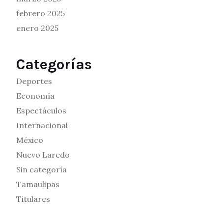
febrero 2025
enero 2025
Categorías
Deportes
Economía
Espectáculos
Internacional
México
Nuevo Laredo
Sin categoría
Tamaulipas
Titulares