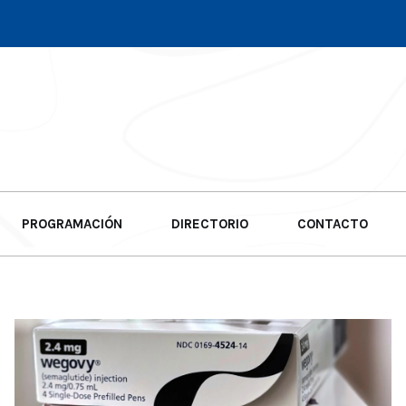
PROGRAMACIÓN
DIRECTORIO
CONTACTO