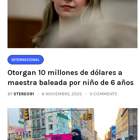
INTERNACIONAL
Otorgan 10 millones de dólares a
maestra baleada por niño de 6 años
BY
STEREO91
6 NOVIEMBRE, 2025
0 COMMENTS