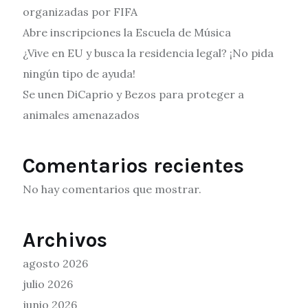
organizadas por FIFA
Abre inscripciones la Escuela de Música
¿Vive en EU y busca la residencia legal? ¡No pida
ningún tipo de ayuda!
Se unen DiCaprio y Bezos para proteger a
animales amenazados
Comentarios recientes
No hay comentarios que mostrar.
Archivos
agosto 2026
julio 2026
junio 2026