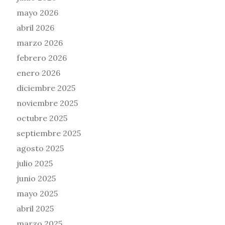
mayo 2026
abril 2026
marzo 2026
febrero 2026
enero 2026
diciembre 2025
noviembre 2025
octubre 2025
septiembre 2025
agosto 2025
julio 2025
junio 2025
mayo 2025
abril 2025
marzo 2025