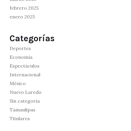
febrero 2025
enero 2025
Categorías
Deportes
Economía
Espectáculos
Internacional
México
Nuevo Laredo
Sin categoría
Tamaulipas
Titulares