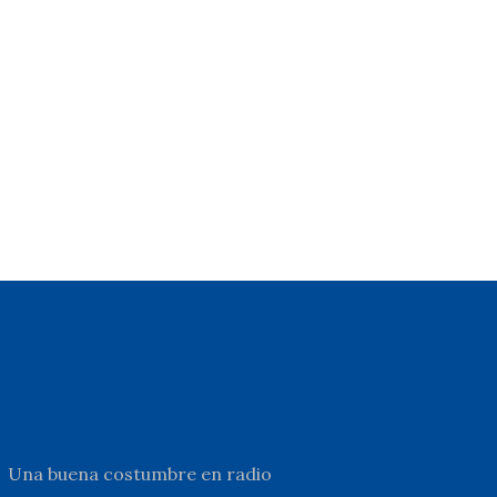
Una buena costumbre en radio