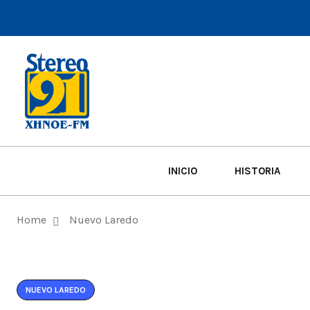
INICIO
HISTORIA
Home
Nuevo Laredo
NUEVO LAREDO