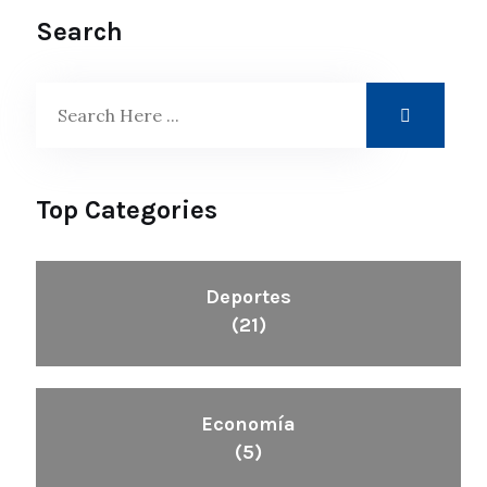
Search
Top Categories
Deportes
(21)
Economía
(5)