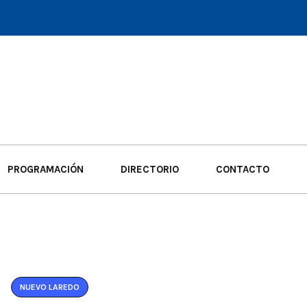
PROGRAMACIÓN
DIRECTORIO
CONTACTO
NUEVO LAREDO