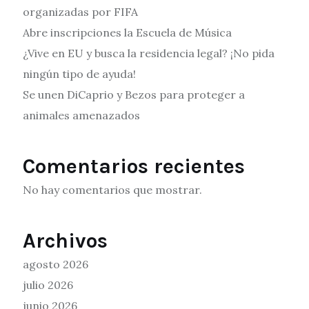
organizadas por FIFA
Abre inscripciones la Escuela de Música
¿Vive en EU y busca la residencia legal? ¡No pida
ningún tipo de ayuda!
Se unen DiCaprio y Bezos para proteger a
animales amenazados
Comentarios recientes
No hay comentarios que mostrar.
Archivos
agosto 2026
julio 2026
junio 2026