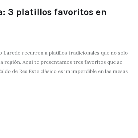
: 3 platillos favoritos en
 Laredo recurren a platillos tradicionales que no solo
la región. Aquí te presentamos tres favoritos que se
Caldo de Res Este clásico es un imperdible en las mesas