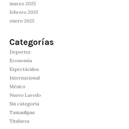
marzo 2025
febrero 2025
enero 2025
Categorías
Deportes
Economía
Espectáculos
Internacional
México
Nuevo Laredo
Sin categoría
Tamaulipas
Titulares