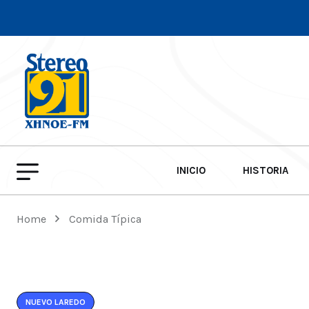
INICIO
HISTORIA
Home
Comida Típica
NUEVO LAREDO