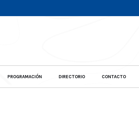
PROGRAMACIÓN
DIRECTORIO
CONTACTO