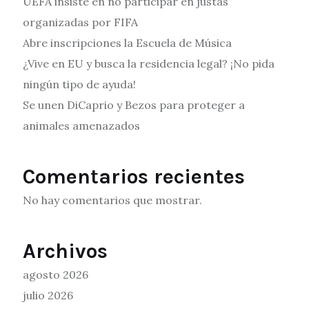
UEFA insiste en no participar en justas
organizadas por FIFA
Abre inscripciones la Escuela de Música
¿Vive en EU y busca la residencia legal? ¡No pida
ningún tipo de ayuda!
Se unen DiCaprio y Bezos para proteger a
animales amenazados
Comentarios recientes
No hay comentarios que mostrar.
Archivos
agosto 2026
julio 2026