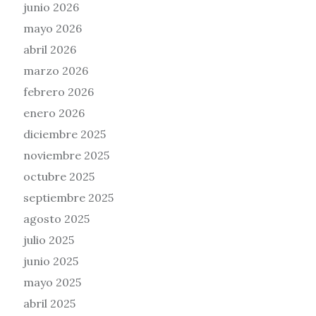
junio 2026
mayo 2026
abril 2026
marzo 2026
febrero 2026
enero 2026
diciembre 2025
noviembre 2025
octubre 2025
septiembre 2025
agosto 2025
julio 2025
junio 2025
mayo 2025
abril 2025