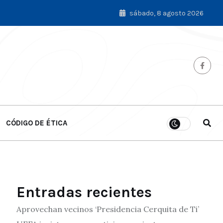
sábado, 8 agosto 2026
CÓDIGO DE ÉTICA
Entradas recientes
Aprovechan vecinos ‘Presidencia Cerquita de Ti’