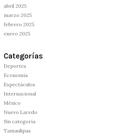
abril 2025
marzo 2025
febrero 2025
enero 2025
Categorías
Deportes
Economía
Espectáculos
Internacional
México
Nuevo Laredo
Sin categoría
Tamaulipas