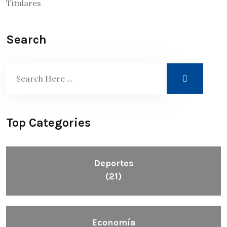
Titulares
Search
Top Categories
Deportes
(21)
Economía