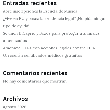
Entradas recientes
Abre inscripciones la Escuela de Música
¿Vive en EU y busca la residencia legal? ¡No pida ningún
tipo de ayuda!
Se unen DiCaprio y Bezos para proteger a animales
amenazados
Amenaza UEFA con acciones legales contra FIFA
Ofrecerán certificados médicos gratuitos
Comentarios recientes
No hay comentarios que mostrar.
Archivos
agosto 2026