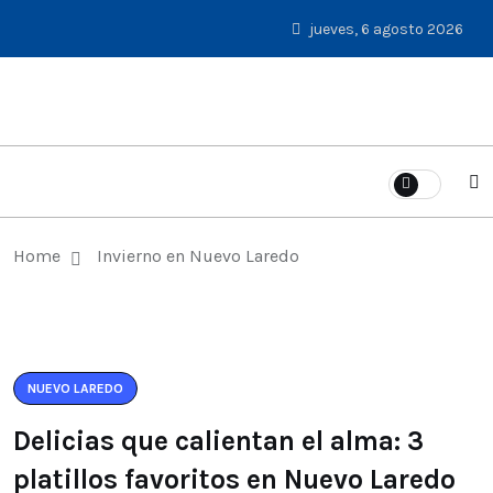
jueves, 6 agosto 2026
Home
Invierno en Nuevo Laredo
NUEVO LAREDO
Delicias que calientan el alma: 3
platillos favoritos en Nuevo Laredo