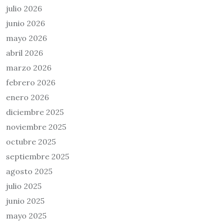
julio 2026
junio 2026
mayo 2026
abril 2026
marzo 2026
febrero 2026
enero 2026
diciembre 2025
noviembre 2025
octubre 2025
septiembre 2025
agosto 2025
julio 2025
junio 2025
mayo 2025