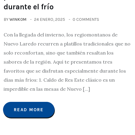
durante el frío
BY
WINK0M
24 ENERO, 2025
0 COMMENTS
Con la llegada del invierno, los regiomontanos de
Nuevo Laredo recurren a platillos tradicionales que no
solo reconfortan, sino que también resaltan los
sabores de la región. Aquí te presentamos tres
favoritos que se disfrutan especialmente durante los
días más fríos: 1. Caldo de Res Este clásico es un
imperdible en las mesas de Nuevo […]
READ MORE