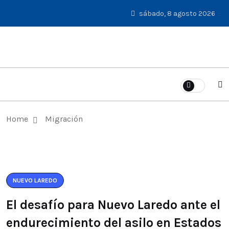
sábado, 8 agosto 2026
Home
Migración
NUEVO LAREDO
El desafío para Nuevo Laredo ante el
endurecimiento del asilo en Estados