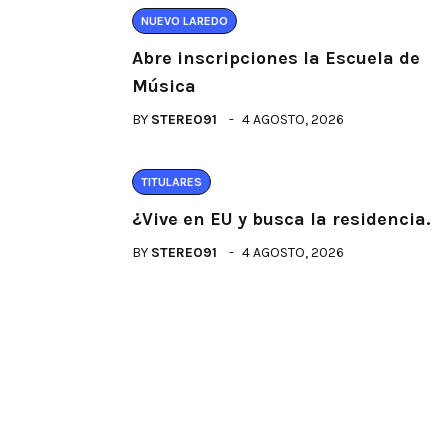
NUEVO LAREDO
Abre inscripciones la Escuela de
Música
BY
STEREO91
4 AGOSTO, 2026
TITULARES
¿Vive en EU y busca la residencia.
BY
STEREO91
4 AGOSTO, 2026