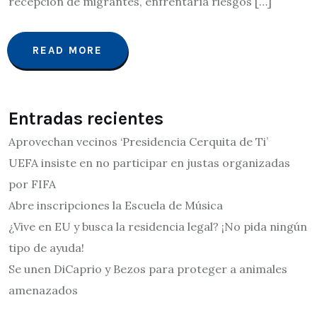
recepción de migrantes, enfrentaría riesgos […]
READ MORE
Entradas recientes
Aprovechan vecinos ‘Presidencia Cerquita de Ti’
UEFA insiste en no participar en justas organizadas
por FIFA
Abre inscripciones la Escuela de Música
¿Vive en EU y busca la residencia legal? ¡No pida ningún
tipo de ayuda!
Se unen DiCaprio y Bezos para proteger a animales
amenazados