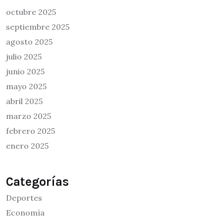
octubre 2025
septiembre 2025
agosto 2025
julio 2025
junio 2025
mayo 2025
abril 2025
marzo 2025
febrero 2025
enero 2025
Categorías
Deportes
Economía