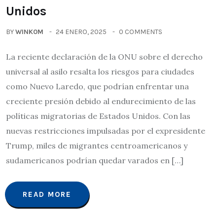
Unidos
BY
WINK0M
24 ENERO, 2025
0 COMMENTS
La reciente declaración de la ONU sobre el derecho
universal al asilo resalta los riesgos para ciudades
como Nuevo Laredo, que podrían enfrentar una
creciente presión debido al endurecimiento de las
políticas migratorias de Estados Unidos. Con las
nuevas restricciones impulsadas por el expresidente
Trump, miles de migrantes centroamericanos y
sudamericanos podrían quedar varados en […]
READ MORE