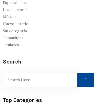
Espectáculos
Internacional
México
Nuevo Laredo
Sin categoría
Tamaulipas
Titulares
Search
Top Categories