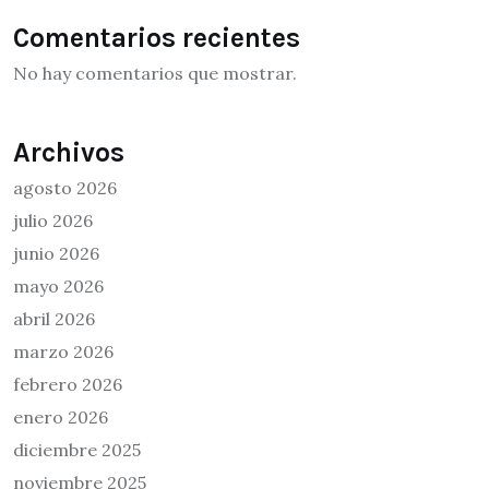
Comentarios recientes
No hay comentarios que mostrar.
Archivos
agosto 2026
julio 2026
junio 2026
mayo 2026
abril 2026
marzo 2026
febrero 2026
enero 2026
diciembre 2025
noviembre 2025