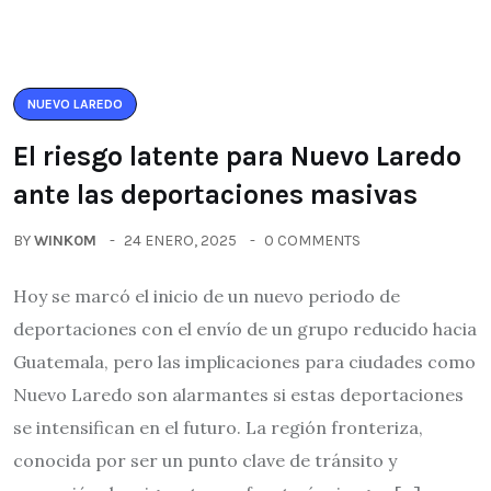
NUEVO LAREDO
El riesgo latente para Nuevo Laredo
ante las deportaciones masivas
BY
WINK0M
24 ENERO, 2025
0 COMMENTS
Hoy se marcó el inicio de un nuevo periodo de
deportaciones con el envío de un grupo reducido hacia
Guatemala, pero las implicaciones para ciudades como
Nuevo Laredo son alarmantes si estas deportaciones
se intensifican en el futuro. La región fronteriza,
conocida por ser un punto clave de tránsito y