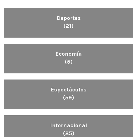
Deportes
(21)
Economía
(5)
Espectáculos
(59)
Internacional
(85)