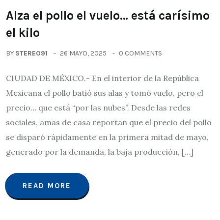
Alza el pollo el vuelo… está carísimo
el kilo
BY
STEREO91
26 MAYO, 2025
0 COMMENTS
CIUDAD DE MÉXICO.- En el interior de la República
Mexicana el pollo batió sus alas y tomó vuelo, pero el
precio… que está “por las nubes”. Desde las redes
sociales, amas de casa reportan que el precio del pollo
se disparó rápidamente en la primera mitad de mayo,
generado por la demanda, la baja producción, […]
READ MORE