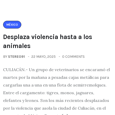
MÉXICO
Desplaza violencia hasta a los
animales
BY
STEREO91
22 MAYO, 2025
0 COMMENTS
CULIACÁN.- Un grupo de veterinarios se encaramó el
martes por la mañana a pesadas cajas metálicas para
cargarlas una a una en una flota de semirremolques.
Entre el cargamento: tigres, monos, jaguares,
elefantes y leones. Son los más recientes desplazados
por la violencia que asola la ciudad de Culiacán, en el