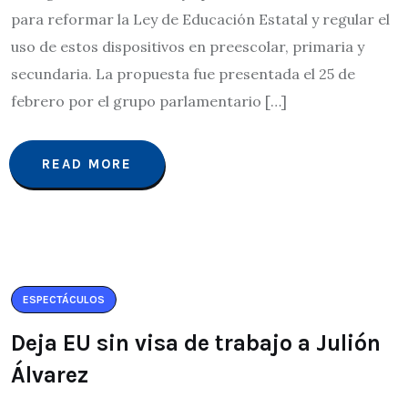
para reformar la Ley de Educación Estatal y regular el
uso de estos dispositivos en preescolar, primaria y
secundaria. La propuesta fue presentada el 25 de
febrero por el grupo parlamentario […]
READ MORE
ESPECTÁCULOS
Deja EU sin visa de trabajo a Julión
Álvarez