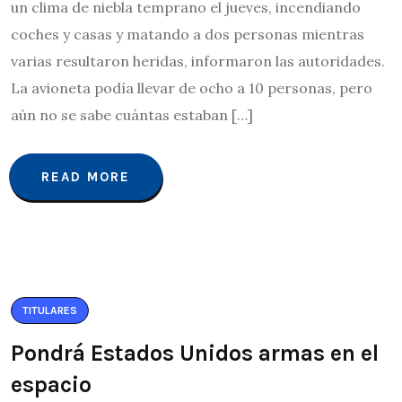
un clima de niebla temprano el jueves, incendiando
coches y casas y matando a dos personas mientras
varias resultaron heridas, informaron las autoridades.
La avioneta podía llevar de ocho a 10 personas, pero
aún no se sabe cuántas estaban […]
READ MORE
TITULARES
Pondrá Estados Unidos armas en el
espacio