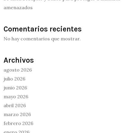
amenazados
Comentarios recientes
No hay comentarios que mostrar.
Archivos
agosto 2026
julio 2026
junio 2026
mayo 2026
abril 2026
marzo 2026
febrero 2026
enero 2026