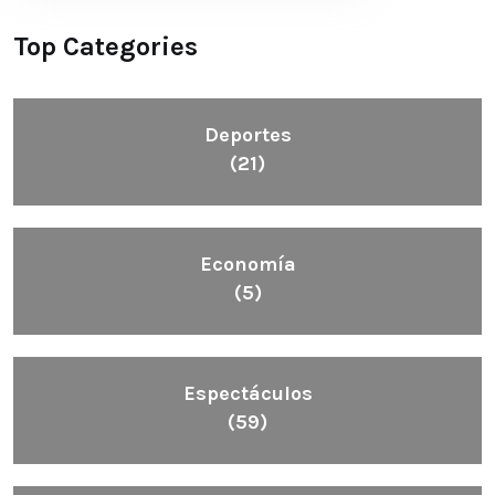
Top Categories
Deportes
(21)
Economía
(5)
Espectáculos
(59)