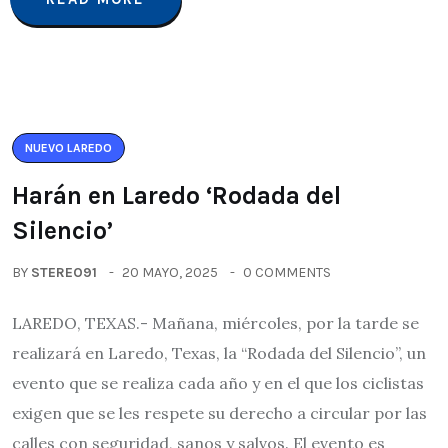
NUEVO LAREDO
Harán en Laredo ‘Rodada del
Silencio’
BY
STEREO91
20 MAYO, 2025
0 COMMENTS
LAREDO, TEXAS.- Mañana, miércoles, por la tarde se
realizará en Laredo, Texas, la “Rodada del Silencio”, un
evento que se realiza cada año y en el que los ciclistas
exigen que se les respete su derecho a circular por las
calles con seguridad, sanos y salvos. El evento es