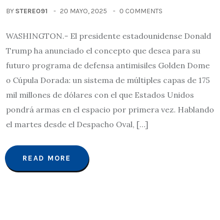
BY
STEREO91
20 MAYO, 2025
0 COMMENTS
WASHINGTON.- El presidente estadounidense Donald
Trump ha anunciado el concepto que desea para su
futuro programa de defensa antimisiles Golden Dome
o Cúpula Dorada: un sistema de múltiples capas de 175
mil millones de dólares con el que Estados Unidos
pondrá armas en el espacio por primera vez. Hablando
el martes desde el Despacho Oval, […]
READ MORE