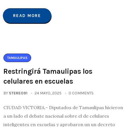
READ MORE
TAMAULIPAS
Restringirá Tamaulipas los
celulares en escuelas
BY
STEREO91
24 MAYO, 2025
0 COMMENTS
CIUDAD VICTORIA.- Diputados de Tamaulipas hicieron
a un lado el debate nacional sobre el de celulares
inteligentes en escuelas y aprobaron un un decreto