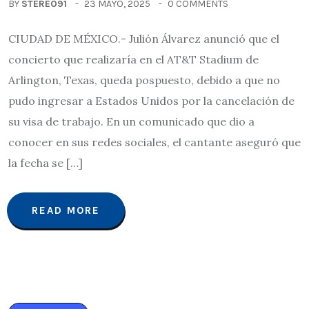
BY
STEREO91
23 MAYO, 2025
0 COMMENTS
CIUDAD DE MÉXICO.- Julión Álvarez anunció que el
concierto que realizaría en el AT&T Stadium de
Arlington, Texas, queda pospuesto, debido a que no
pudo ingresar a Estados Unidos por la cancelación de
su visa de trabajo. En un comunicado que dio a
conocer en sus redes sociales, el cantante aseguró que
la fecha se […]
READ MORE