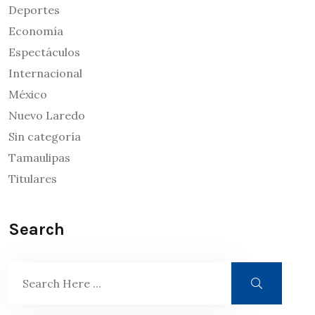
Deportes
Economía
Espectáculos
Internacional
México
Nuevo Laredo
Sin categoría
Tamaulipas
Titulares
Search