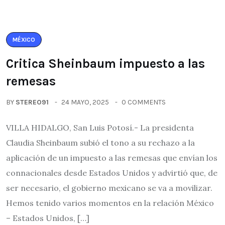
MÉXICO
Critica Sheinbaum impuesto a las
remesas
BY
STEREO91
24 MAYO, 2025
0 COMMENTS
VILLA HIDALGO, San Luis Potosí.- La presidenta
Claudia Sheinbaum subió el tono a su rechazo a la
aplicación de un impuesto a las remesas que envían los
connacionales desde Estados Unidos y advirtió que, de
ser necesario, el gobierno mexicano se va a movilizar.
Hemos tenido varios momentos en la relación México
– Estados Unidos, […]