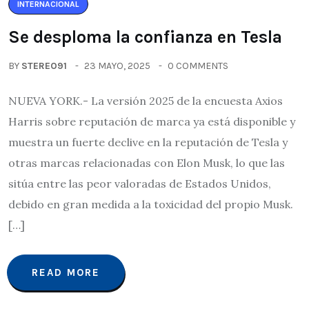
INTERNACIONAL
Se desploma la confianza en Tesla
BY
STEREO91
23 MAYO, 2025
0 COMMENTS
NUEVA YORK.- La versión 2025 de la encuesta Axios
Harris sobre reputación de marca ya está disponible y
muestra un fuerte declive en la reputación de Tesla y
otras marcas relacionadas con Elon Musk, lo que las
sitúa entre las peor valoradas de Estados Unidos,
debido en gran medida a la toxicidad del propio Musk.
[…]
READ MORE