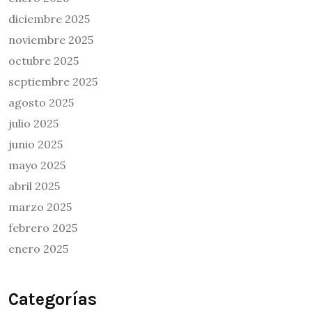
diciembre 2025
noviembre 2025
octubre 2025
septiembre 2025
agosto 2025
julio 2025
junio 2025
mayo 2025
abril 2025
marzo 2025
febrero 2025
enero 2025
Categorías