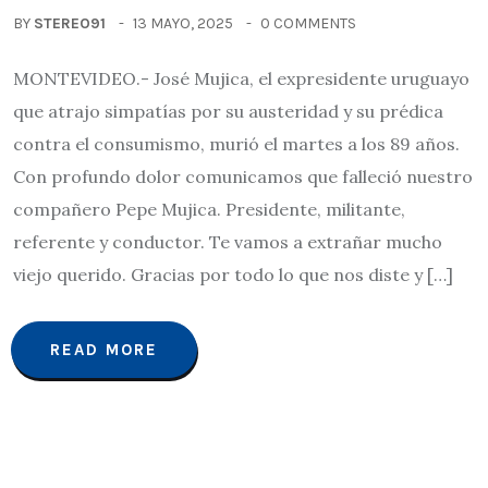
BY
STEREO91
13 MAYO, 2025
0 COMMENTS
MONTEVIDEO.- José Mujica, el expresidente uruguayo
que atrajo simpatías por su austeridad y su prédica
contra el consumismo, murió el martes a los 89 años.
Con profundo dolor comunicamos que falleció nuestro
compañero Pepe Mujica. Presidente, militante,
referente y conductor. Te vamos a extrañar mucho
viejo querido. Gracias por todo lo que nos diste y […]
READ MORE