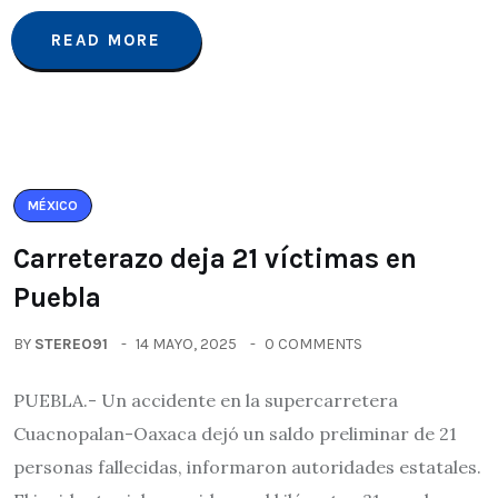
READ MORE
MÉXICO
Carreterazo deja 21 víctimas en
Puebla
BY
STEREO91
14 MAYO, 2025
0 COMMENTS
PUEBLA.- Un accidente en la supercarretera
Cuacnopalan-Oaxaca dejó un saldo preliminar de 21
personas fallecidas, informaron autoridades estatales.