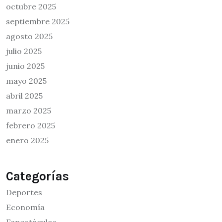
octubre 2025
septiembre 2025
agosto 2025
julio 2025
junio 2025
mayo 2025
abril 2025
marzo 2025
febrero 2025
enero 2025
Categorías
Deportes
Economía