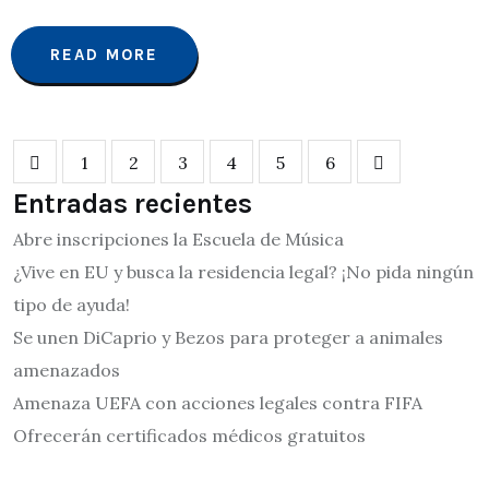
READ MORE
1
2
3
4
5
6
Entradas recientes
Abre inscripciones la Escuela de Música
¿Vive en EU y busca la residencia legal? ¡No pida ningún
tipo de ayuda!
Se unen DiCaprio y Bezos para proteger a animales
amenazados
Amenaza UEFA con acciones legales contra FIFA
Ofrecerán certificados médicos gratuitos