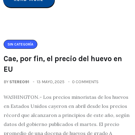
SIN CATEGORÍA
Cae, por fin, el precio del huevo en
EU
BY
STEREO91
13 MAYO, 2025
0 COMMENTS
WASHINGTON.- Los precios minoristas de los huevos
en Estados Unidos cayeron en abril desde los precios
récord que alcanzaron a principios de este año, según
datos del gobierno publicados el martes. El precio
promedio de una docena de huevos de grado A