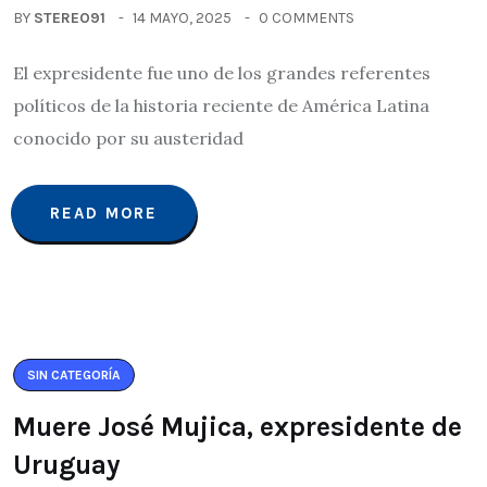
BY
STEREO91
14 MAYO, 2025
0 COMMENTS
El expresidente fue uno de los grandes referentes
políticos de la historia reciente de América Latina
conocido por su austeridad
READ MORE
SIN CATEGORÍA
Muere José Mujica, expresidente de
Uruguay