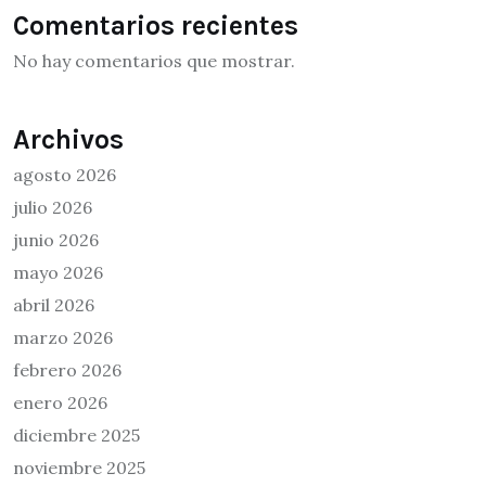
Comentarios recientes
No hay comentarios que mostrar.
Archivos
agosto 2026
julio 2026
junio 2026
mayo 2026
abril 2026
marzo 2026
febrero 2026
enero 2026
diciembre 2025
noviembre 2025