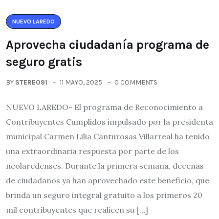
NUEVO LAREDO
Aprovecha ciudadanía programa de
seguro gratis
BY
STEREO91
11 MAYO, 2025
0 COMMENTS
NUEVO LAREDO- El programa de Reconocimiento a
Contribuyentes Cumplidos impulsado por la presidenta
municipal Carmen Lilia Canturosas Villarreal ha tenido
una extraordinaria respuesta por parte de los
neolaredenses. Durante la primera semana, decenas
de ciudadanos ya han aprovechado este beneficio, que
brinda un seguro integral gratuito a los primeros 20
mil contribuyentes que realicen su […]