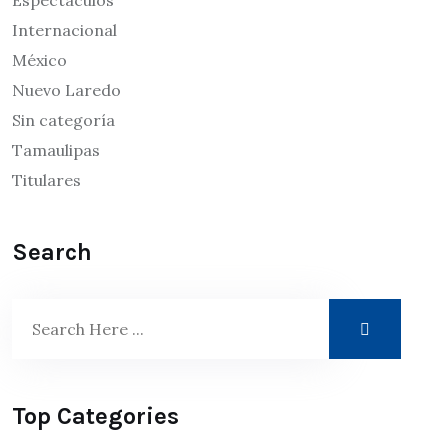
Espectáculos
Internacional
México
Nuevo Laredo
Sin categoría
Tamaulipas
Titulares
Search
Top Categories