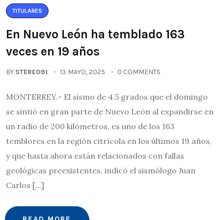
TITULARES
En Nuevo León ha temblado 163
veces en 19 años
BY
STEREO91
13 MAYO, 2025
0 COMMENTS
MONTERREY.- El sismo de 4.5 grados que el domingo
se sintió en gran parte de Nuevo León al expandirse en
un radio de 200 kilómetros, es uno de los 163
temblores en la región citrícola en los últimos 19 años,
y que hasta ahora están relacionados con fallas
geológicas preexistentes, indicó el sismólogo Juan
Carlos […]
READ MORE