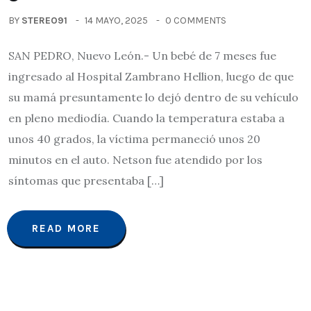
BY
STEREO91
14 MAYO, 2025
0 COMMENTS
SAN PEDRO, Nuevo León.- Un bebé de 7 meses fue
ingresado al Hospital Zambrano Hellion, luego de que
su mamá presuntamente lo dejó dentro de su vehículo
en pleno mediodía. Cuando la temperatura estaba a
unos 40 grados, la víctima permaneció unos 20
minutos en el auto. Netson fue atendido por los
síntomas que presentaba […]
READ MORE