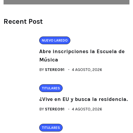
Recent Post
NUEVO LAREDO
Abre inscripciones la Escuela de
Música
BY
STEREO91
4 AGOSTO, 2026
TITULARES
¿Vive en EU y busca la residencia.
BY
STEREO91
4 AGOSTO, 2026
TITULARES