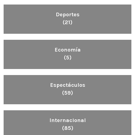
Deportes
(21)
Economía
(5)
Espectáculos
(59)
Internacional
(85)