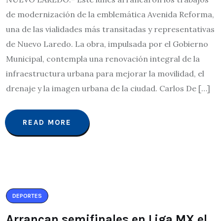
de modernización de la emblemática Avenida Reforma,
una de las vialidades más transitadas y representativas
de Nuevo Laredo. La obra, impulsada por el Gobierno
Municipal, contempla una renovación integral de la
infraestructura urbana para mejorar la movilidad, el
drenaje y la imagen urbana de la ciudad. Carlos De […]
READ MORE
DEPORTES
Arrancan semifinales en Liga MX el