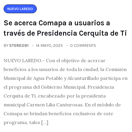
NUEVO LAREDO
Se acerca Comapa a usuarios a
través de Presidencia Cerquita de Ti
BY
STEREO91
14 MAYO, 2025
0 COMMENTS
NUEVO LAREDO.- Con el objetivo de acercar
beneficios a los usuarios de toda la ciudad, la Comisión
Municipal de Agua Potable y Alcantarillado participa en
el programa del Gobierno Municipal, Presidencia
Cerquita de Ti, encabezado por la presidenta
municipal Carmen Lilia Canturosas. En el módulo de
Comapa se brindan beneficios exclusivos de este
programa, tales […]