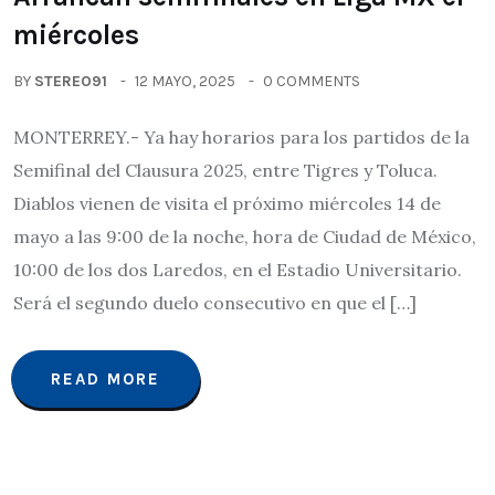
miércoles
BY
STEREO91
12 MAYO, 2025
0 COMMENTS
MONTERREY.- Ya hay horarios para los partidos de la
Semifinal del Clausura 2025, entre Tigres y Toluca.
Diablos vienen de visita el próximo miércoles 14 de
mayo a las 9:00 de la noche, hora de Ciudad de México,
10:00 de los dos Laredos, en el Estadio Universitario.
Será el segundo duelo consecutivo en que el […]
READ MORE