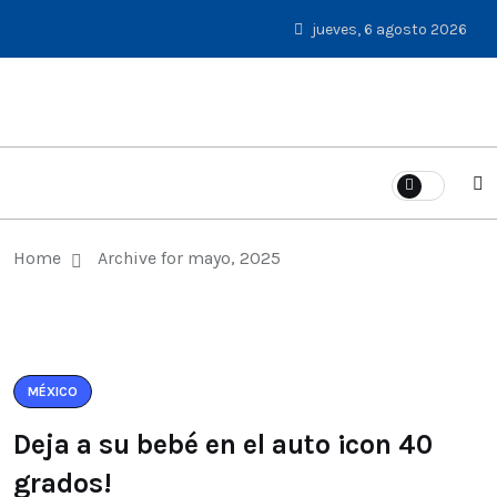
jueves, 6 agosto 2026
Home
Archive for mayo, 2025
MÉXICO
Deja a su bebé en el auto ¡con 40
grados!