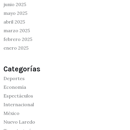
junio 2025
mayo 2025
abril 2025
marzo 2025
febrero 2025
enero 2025
Categorías
Deportes
Economía
Espectáculos
Internacional
México
Nuevo Laredo