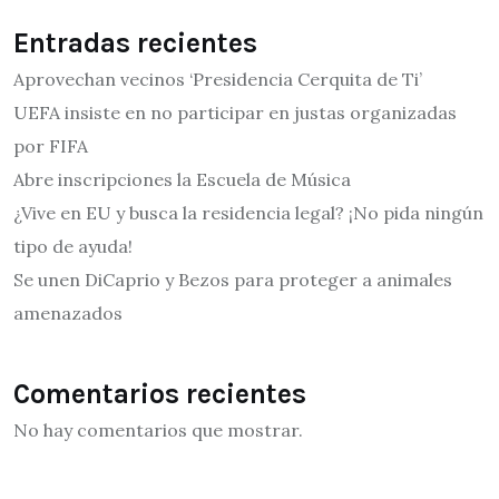
Entradas recientes
Aprovechan vecinos ‘Presidencia Cerquita de Ti’
UEFA insiste en no participar en justas organizadas
por FIFA
Abre inscripciones la Escuela de Música
¿Vive en EU y busca la residencia legal? ¡No pida ningún
tipo de ayuda!
Se unen DiCaprio y Bezos para proteger a animales
amenazados
Comentarios recientes
No hay comentarios que mostrar.