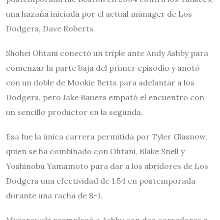
una hazaña iniciada por el actual mánager de Los
Dodgers, Dave Roberts.
Shohei Ohtani conectó un triple ante Andy Ashby para
comenzar la parte baja del primer episodio y anotó
con un doble de Mookie Betts para adelantar a los
Dodgers, pero Jake Bauers empató el encuentro con
un sencillo productor en la segunda.
Esa fue la única carrera permitida por Tyler Glasnow,
quien se ha combinado con Ohtani, Blake Snell y
Yoshinobu Yamamoto para dar a los abridores de Los
Dodgers una efectividad de 1.54 en postemporada
durante una racha de 8-1.