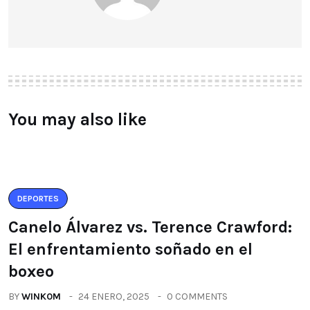
You may also like
DEPORTES
Canelo Álvarez vs. Terence Crawford:
El enfrentamiento soñado en el
boxeo
BY
WINK0M
24 ENERO, 2025
0 COMMENTS