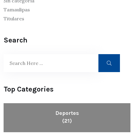
Sin categoría
Tamaulipas
Titulares
Search
Top Categories
Deportes
(21)