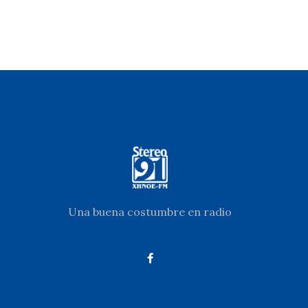
Una buena costumbre en radio