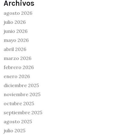
Archivos
agosto 2026
julio 2026
junio 2026
mayo 2026
abril 2026
marzo 2026
febrero 2026
enero 2026
diciembre 2025
noviembre 2025
octubre 2025
septiembre 2025
agosto 2025
julio 2025