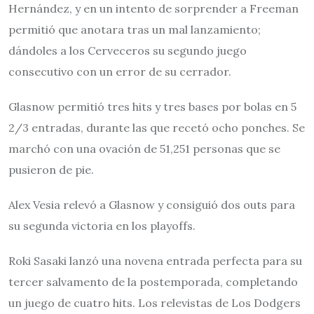
Hernández, y en un intento de sorprender a Freeman
permitió que anotara tras un mal lanzamiento;
dándoles a los Cerveceros su segundo juego
consecutivo con un error de su cerrador.
Glasnow permitió tres hits y tres bases por bolas en 5
2/3 entradas, durante las que recetó ocho ponches. Se
marchó con una ovación de 51,251 personas que se
pusieron de pie.
Alex Vesia relevó a Glasnow y consiguió dos outs para
su segunda victoria en los playoffs.
Roki Sasaki lanzó una novena entrada perfecta para su
tercer salvamento de la postemporada, completando
un juego de cuatro hits. Los relevistas de Los Dodgers