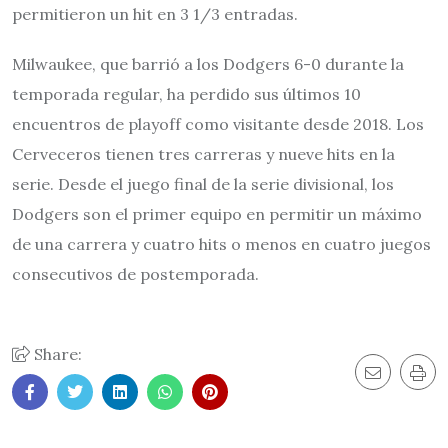
permitieron un hit en 3 1/3 entradas.
Milwaukee, que barrió a los Dodgers 6-0 durante la
temporada regular, ha perdido sus últimos 10
encuentros de playoff como visitante desde 2018. Los
Cerveceros tienen tres carreras y nueve hits en la
serie. Desde el juego final de la serie divisional, los
Dodgers son el primer equipo en permitir un máximo
de una carrera y cuatro hits o menos en cuatro juegos
consecutivos de postemporada.
Share: