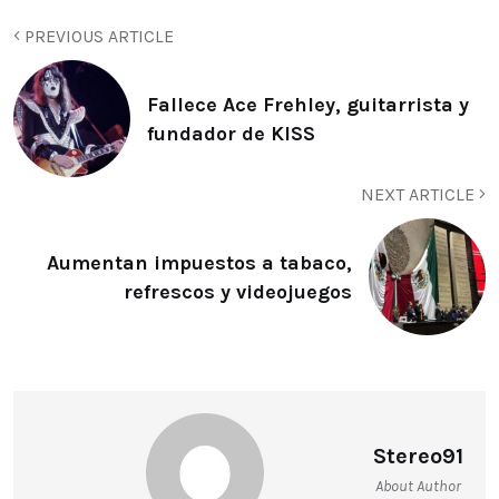
PREVIOUS ARTICLE
Fallece Ace Frehley, guitarrista y
fundador de KISS
NEXT ARTICLE
Aumentan impuestos a tabaco,
refrescos y videojuegos
Stereo91
About Author