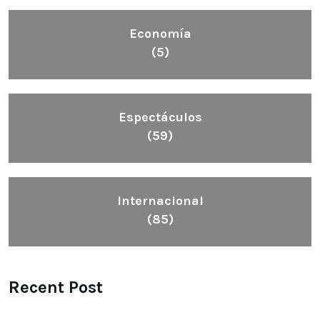
Economía
(5)
Espectáculos
(59)
Internacional
(85)
Recent Post