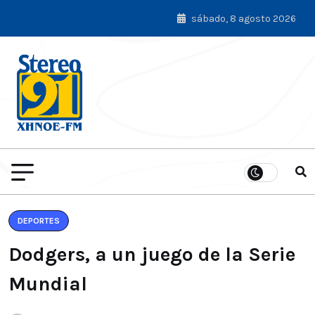
sábado, 8 agosto 2026
DEPORTES
Dodgers, a un juego de la Serie
Mundial