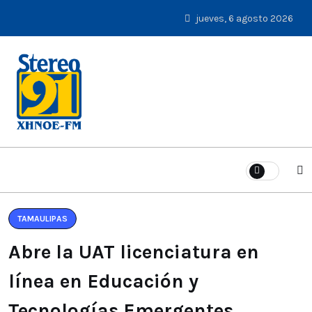
jueves, 6 agosto 2026
TAMAULIPAS
Abre la UAT licenciatura en
línea en Educación y
Tecnologías Emergentes