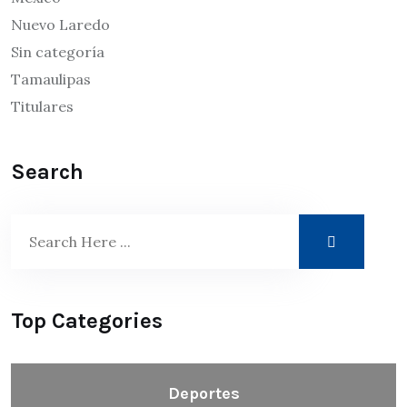
Nuevo Laredo
Sin categoría
Tamaulipas
Titulares
Search
Top Categories
Deportes