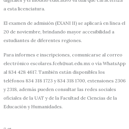
a esta licenciatura.
El examen de admisión (EXANI II) se aplicará en línea el
20 de noviembre, brindando mayor accesibilidad a
estudiantes de diferentes regiones.
Para informes e inscripciones, comunicarse al correo
electrónico escolares.fceh@uat.edu.mx o vía WhatsApp
al 834 428 4617. También están disponibles los
teléfonos 834 318 1723 y 834 318 1700, extensiones 2306
y 2318, además pueden consultar las redes sociales
oficiales de la UAT y de la Facultad de Ciencias de la
Educación y Humanidades.