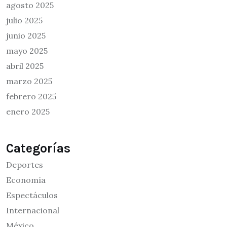
agosto 2025
julio 2025
junio 2025
mayo 2025
abril 2025
marzo 2025
febrero 2025
enero 2025
Categorías
Deportes
Economía
Espectáculos
Internacional
México