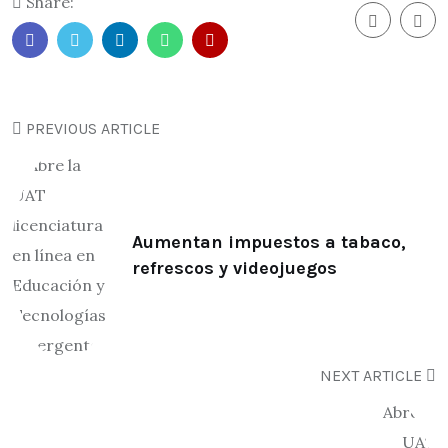
Share:
PREVIOUS ARTICLE
Aumentan impuestos a tabaco,
refrescos y videojuegos
NEXT ARTICLE