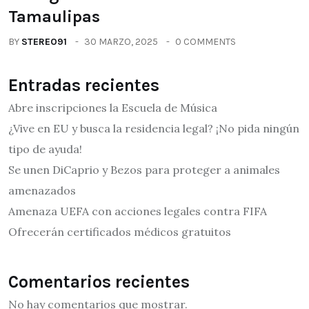
Tamaulipas
BY
STEREO91
30 MARZO, 2025
0 COMMENTS
Entradas recientes
Abre inscripciones la Escuela de Música
¿Vive en EU y busca la residencia legal? ¡No pida ningún
tipo de ayuda!
Se unen DiCaprio y Bezos para proteger a animales
amenazados
Amenaza UEFA con acciones legales contra FIFA
Ofrecerán certificados médicos gratuitos
Comentarios recientes
No hay comentarios que mostrar.