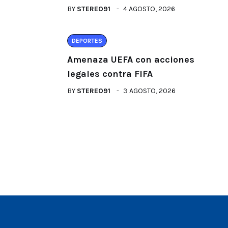
BY
STEREO91
4 AGOSTO, 2026
DEPORTES
Amenaza UEFA con acciones
legales contra FIFA
BY
STEREO91
3 AGOSTO, 2026