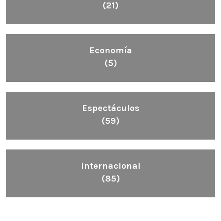
(21)
Economía
(5)
Espectáculos
(59)
Internacional
(85)