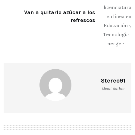
Van a quitarle azúcar a los
refrescos
Stereo91
About Author