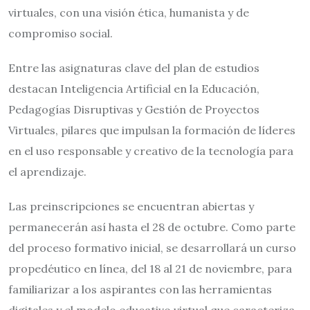
virtuales, con una visión ética, humanista y de
compromiso social.
Entre las asignaturas clave del plan de estudios
destacan Inteligencia Artificial en la Educación,
Pedagogías Disruptivas y Gestión de Proyectos
Virtuales, pilares que impulsan la formación de líderes
en el uso responsable y creativo de la tecnología para
el aprendizaje.
Las preinscripciones se encuentran abiertas y
permanecerán así hasta el 28 de octubre. Como parte
del proceso formativo inicial, se desarrollará un curso
propedéutico en línea, del 18 al 21 de noviembre, para
familiarizar a los aspirantes con las herramientas
digitales y el modelo educativo virtual que caracteriza