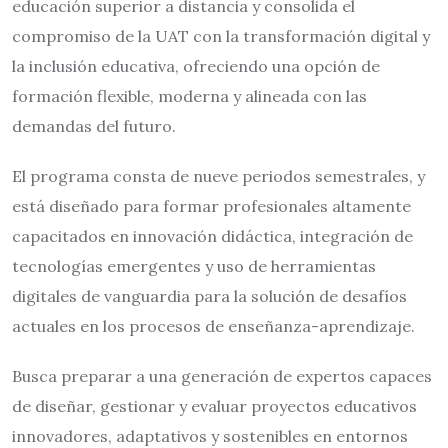
educación superior a distancia y consolida el
compromiso de la UAT con la transformación digital y
la inclusión educativa, ofreciendo una opción de
formación flexible, moderna y alineada con las
demandas del futuro.
El programa consta de nueve periodos semestrales, y
está diseñado para formar profesionales altamente
capacitados en innovación didáctica, integración de
tecnologías emergentes y uso de herramientas
digitales de vanguardia para la solución de desafíos
actuales en los procesos de enseñanza-aprendizaje.
Busca preparar a una generación de expertos capaces
de diseñar, gestionar y evaluar proyectos educativos
innovadores, adaptativos y sostenibles en entornos