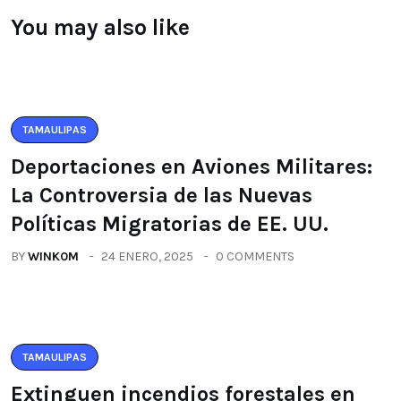
You may also like
TAMAULIPAS
Deportaciones en Aviones Militares:
La Controversia de las Nuevas
Políticas Migratorias de EE. UU.
BY
WINK0M
24 ENERO, 2025
0 COMMENTS
TAMAULIPAS
Extinguen incendios forestales en