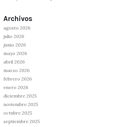
Archivos
agosto 2026
julio 2026
junio 2026
mayo 2026
abril 2026
marzo 2026
febrero 2026
enero 2026
diciembre 2025
noviembre 2025
octubre 2025
septiembre 2025