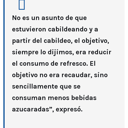
No es un asunto de que
estuvieron cabildeando y a
partir del cabildeo, el objetivo,
siempre lo dijimos, era reducir
el consumo de refresco. El
objetivo no era recaudar, sino
sencillamente que se
consuman menos bebidas
azucaradas”, expresó.