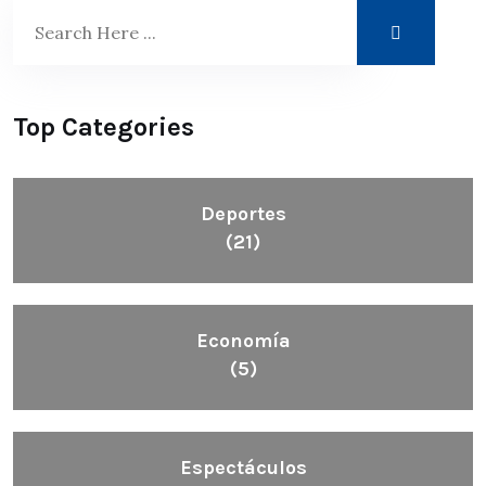
Top Categories
Deportes
(21)
Economía
(5)
Espectáculos