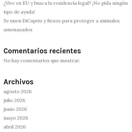
¿Vive en EU y busca la residencia legal? ¡No pida ningún
tipo de ayuda!
Se unen DiCaprio y Bezos para proteger a animales
amenazados
Comentarios recientes
No hay comentarios que mostrar.
Archivos
agosto 2026
julio 2026
junio 2026
mayo 2026
abril 2026