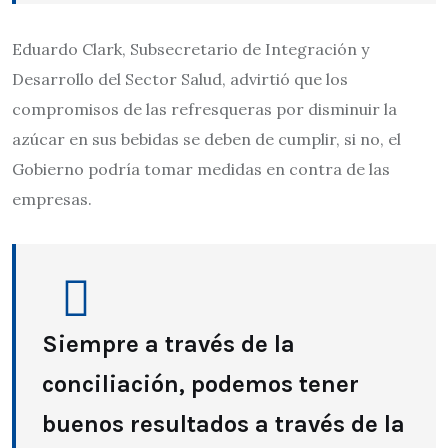
Eduardo Clark, Subsecretario de Integración y
Desarrollo del Sector Salud, advirtió que los
compromisos de las refresqueras por disminuir la
azúcar en sus bebidas se deben de cumplir, si no, el
Gobierno podría tomar medidas en contra de las
empresas.
Siempre a través de la
conciliación, podemos tener
buenos resultados a través de la