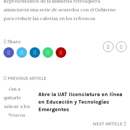
Representantes de la industria refresquera
anunciaron una serie de acuerdos con el Gobierno
para reducir las calorías en los refrescos.
Share:
PREVIOUS ARTICLE
Abre la UAT licenciatura en línea
en Educación y Tecnologías
Emergentes
NEXT ARTICLE