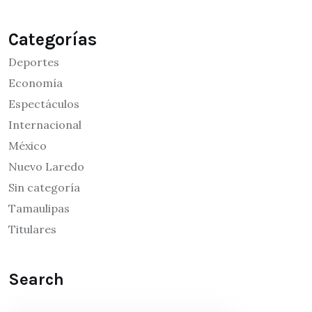
Categorías
Deportes
Economía
Espectáculos
Internacional
México
Nuevo Laredo
Sin categoría
Tamaulipas
Titulares
Search