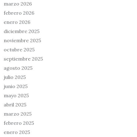
marzo 2026
febrero 2026
enero 2026
diciembre 2025
noviembre 2025
octubre 2025
septiembre 2025
agosto 2025
julio 2025
junio 2025
mayo 2025
abril 2025
marzo 2025
febrero 2025
enero 2025