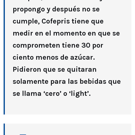
propongo y después no se
cumple, Cofepris tiene que
medir en el momento en que se
comprometen tiene 30 por
ciento menos de azúcar.
Pidieron que se quitaran
solamente para las bebidas que
se llama ‘cero’ o ‘light’.