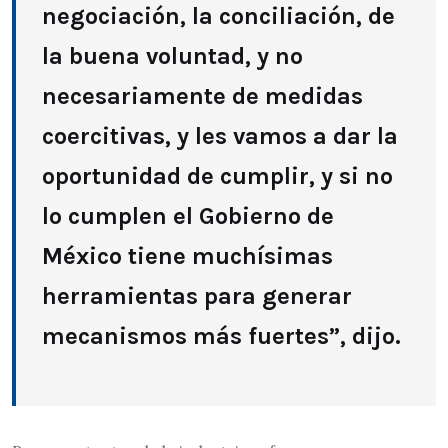
negociación, la conciliación, de
la buena voluntad, y no
necesariamente de medidas
coercitivas, y les vamos a dar la
oportunidad de cumplir, y si no
lo cumplen el Gobierno de
México tiene muchísimas
herramientas para generar
mecanismos más fuertes”, dijo.