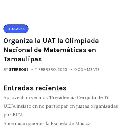
TITULARES
Organiza la UAT la Olimpiada
Nacional de Matemáticas en
Tamaulipas
BY
STEREO91
11 FEBRERO, 2025
0 COMMENTS
Entradas recientes
Aprovechan vecinos ‘Presidencia Cerquita de Ti’
UEFA insiste en no participar en justas organizadas
por FIFA
Abre inscripciones la Escuela de Música