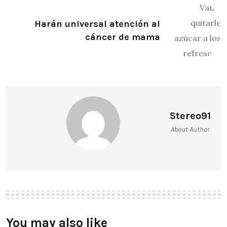
Harán universal atención al
cáncer de mama
Stereo91
About Author
You may also like