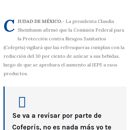
C
IUDAD DE MÉXICO.-
La presidenta Claudia
Sheinbaum afirmó que la Comisión Federal para
la Protección contra Riesgos Sanitarios
(Cofepris) vigilará que las refresqueras cumplan con la
reducción del 30 por ciento de azúcar a sus bebidas,
luego de que se aprobara el aumento al IEPS a esos
productos.
Se va a revisar por parte de
Cofepris, no es nada más yo te