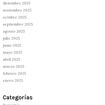
diciembre 2025
noviembre 2025
octubre 2025
septiembre 2025
agosto 2025
julio 2025
junio 2025
mayo 2025
abril 2025
marzo 2025
febrero 2025
enero 2025
Categorías
Deportes