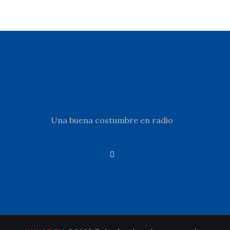
Una buena costumbre en radio