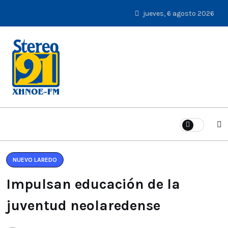
jueves, 6 agosto 2026
NUEVO LAREDO
Impulsan educación de la
juventud neolaredense