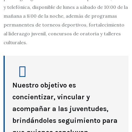
y telefónica, disponible de lunes a sábado de 10:00 de la
mañana a 8:00 de la noche, además de programas
permanentes de torneos deportivos, fortalecimiento
al liderazgo juvenil, concursos de oratoria y talleres
culturales.
Nuestro objetivo es
concientizar, vincular y
acompañar a las juventudes,
brindándoles seguimiento para