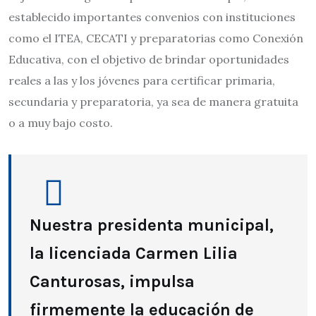
establecido importantes convenios con instituciones
como el ITEA, CECATI y preparatorias como Conexión
Educativa, con el objetivo de brindar oportunidades
reales a las y los jóvenes para certificar primaria,
secundaria y preparatoria, ya sea de manera gratuita
o a muy bajo costo.
Nuestra presidenta municipal,
la licenciada Carmen Lilia
Canturosas, impulsa
firmemente la educación de