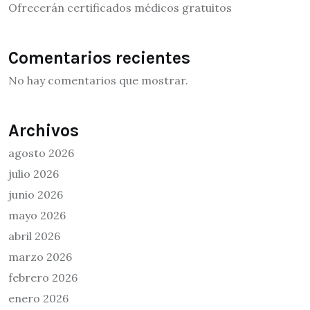
Ofrecerán certificados médicos gratuitos
Comentarios recientes
No hay comentarios que mostrar.
Archivos
agosto 2026
julio 2026
junio 2026
mayo 2026
abril 2026
marzo 2026
febrero 2026
enero 2026