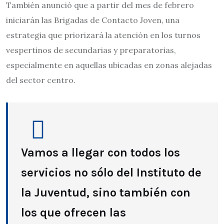
También anunció que a partir del mes de febrero
iniciarán las Brigadas de Contacto Joven, una
estrategia que priorizará la atención en los turnos
vespertinos de secundarias y preparatorias,
especialmente en aquellas ubicadas en zonas alejadas
del sector centro.
Vamos a llegar con todos los
servicios no sólo del Instituto de
la Juventud, sino también con
los que ofrecen las