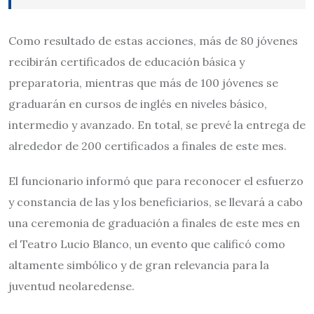
Como resultado de estas acciones, más de 80 jóvenes
recibirán certificados de educación básica y
preparatoria, mientras que más de 100 jóvenes se
graduarán en cursos de inglés en niveles básico,
intermedio y avanzado. En total, se prevé la entrega de
alrededor de 200 certificados a finales de este mes.
El funcionario informó que para reconocer el esfuerzo
y constancia de las y los beneficiarios, se llevará a cabo
una ceremonia de graduación a finales de este mes en
el Teatro Lucio Blanco, un evento que calificó como
altamente simbólico y de gran relevancia para la
juventud neolaredense.