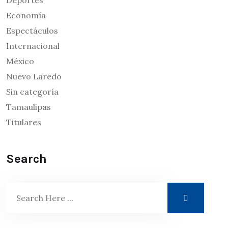
Economía
Espectáculos
Internacional
México
Nuevo Laredo
Sin categoría
Tamaulipas
Titulares
Search