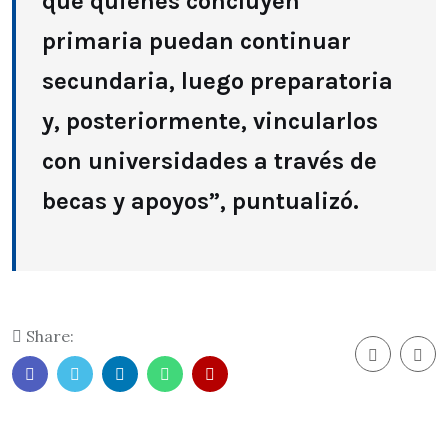
que quienes concluyen
primaria puedan continuar
secundaria, luego preparatoria
y, posteriormente, vincularlos
con universidades a través de
becas y apoyos”, puntualizó.
Share: