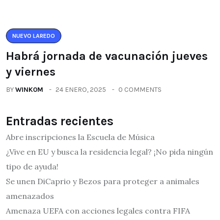
NUEVO LAREDO
Habrá jornada de vacunación jueves
y viernes
BY
WINK0M
24 ENERO, 2025
0 COMMENTS
Entradas recientes
Abre inscripciones la Escuela de Música
¿Vive en EU y busca la residencia legal? ¡No pida ningún
tipo de ayuda!
Se unen DiCaprio y Bezos para proteger a animales
amenazados
Amenaza UEFA con acciones legales contra FIFA