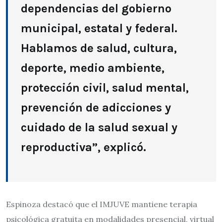
dependencias del gobierno
municipal, estatal y federal.
Hablamos de salud, cultura,
deporte, medio ambiente,
protección civil, salud mental,
prevención de adicciones y
cuidado de la salud sexual y
reproductiva”, explicó.
Espinoza destacó que el IMJUVE mantiene terapia
psicológica gratuita en modalidades presencial, virtual