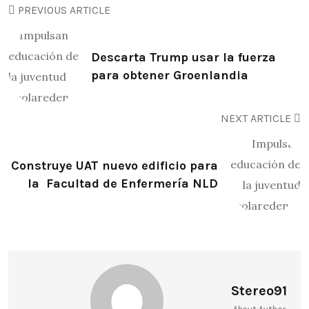
PREVIOUS ARTICLE
Descarta Trump usar la fuerza
para obtener Groenlandia
NEXT ARTICLE
Construye UAT nuevo edificio para
la Facultad de Enfermería NLD
Stereo91