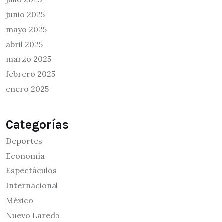
junio 2025
mayo 2025
abril 2025
marzo 2025
febrero 2025
enero 2025
Categorías
Deportes
Economía
Espectáculos
Internacional
México
Nuevo Laredo