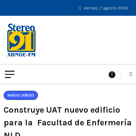
viernes, 7 agosto 2026
NUEVO LAREDO
Construye UAT nuevo edificio
para la Facultad de Enfermería
NLD