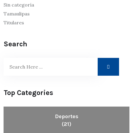
Sin categoría
Tamaulipas
Titulares
Search
Top Categories
Deportes
(21)