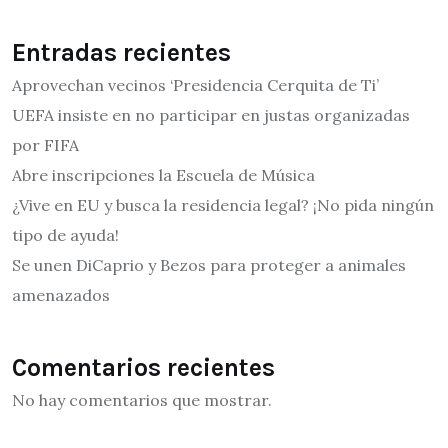
Entradas recientes
Aprovechan vecinos ‘Presidencia Cerquita de Ti’
UEFA insiste en no participar en justas organizadas
por FIFA
Abre inscripciones la Escuela de Música
¿Vive en EU y busca la residencia legal? ¡No pida ningún
tipo de ayuda!
Se unen DiCaprio y Bezos para proteger a animales
amenazados
Comentarios recientes
No hay comentarios que mostrar.