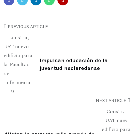
PREVIOUS ARTICLE
Impulsan educación de la
juventud neolaredense
NEXT ARTICLE