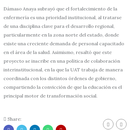
Dámaso Anaya subrayó que el fortalecimiento de la
enfermería es una prioridad institucional, al tratarse
de una disciplina clave para el desarrollo regional,
particularmente en la zona norte del estado, donde
existe una creciente demanda de personal capacitado
en el área de la salud. Asimismo, resaltó que este
proyecto se inscribe en una política de colaboración
interinstitucional, en la que la UAT trabaja de manera
coordinada con los distintos órdenes de gobierno,
compartiendo la convicción de que la educación es el
principal motor de transformación social.
Share: