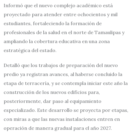
Informó que el nuevo complejo académico está
proyectado para atender entre ochocientos y mil
estudiantes, fortaleciendo la formación de
profesionales de la salud en el norte de Tamaulipas y
ampliando la cobertura educativa en una zona
estratégica del estado.
Detalló que los trabajos de preparación del nuevo
predio ya registran avances, al haberse concluido la
etapa de terracería, y se contempla iniciar este año la
construcción de los nuevos edificios para,
posteriormente, dar paso al equipamiento
especializado. Este desarrollo se proyecta por etapas,
con miras a que las nuevas instalaciones entren en
operación de manera gradual para el año 2027.