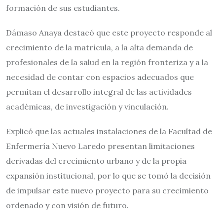
formación de sus estudiantes.
Dámaso Anaya destacó que este proyecto responde al
crecimiento de la matrícula, a la alta demanda de
profesionales de la salud en la región fronteriza y a la
necesidad de contar con espacios adecuados que
permitan el desarrollo integral de las actividades
académicas, de investigación y vinculación.
Explicó que las actuales instalaciones de la Facultad de
Enfermería Nuevo Laredo presentan limitaciones
derivadas del crecimiento urbano y de la propia
expansión institucional, por lo que se tomó la decisión
de impulsar este nuevo proyecto para su crecimiento
ordenado y con visión de futuro.