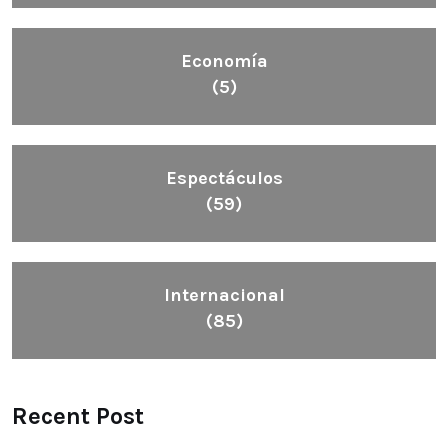
Economía
(5)
Espectáculos
(59)
Internacional
(85)
Recent Post