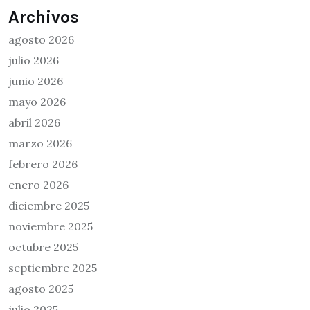
Archivos
agosto 2026
julio 2026
junio 2026
mayo 2026
abril 2026
marzo 2026
febrero 2026
enero 2026
diciembre 2025
noviembre 2025
octubre 2025
septiembre 2025
agosto 2025
julio 2025