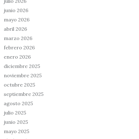
julio 2026
junio 2026
mayo 2026
abril 2026
marzo 2026
febrero 2026
enero 2026
diciembre 2025
noviembre 2025
octubre 2025
septiembre 2025
agosto 2025
julio 2025
junio 2025
mayo 2025