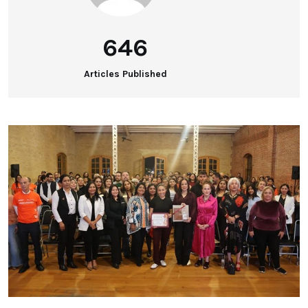
646
Articles Published