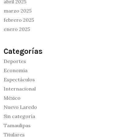
abril 2025
marzo 2025
febrero 2025
enero 2025
Categorías
Deportes
Economía
Espectáculos
Internacional
México
Nuevo Laredo
Sin categoría
Tamaulipas
Titulares