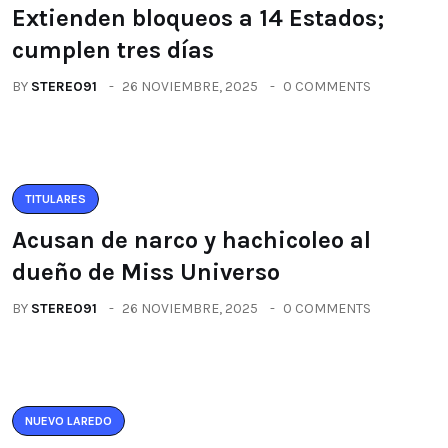
Extienden bloqueos a 14 Estados;
cumplen tres días
BY
STEREO91
26 NOVIEMBRE, 2025
0 COMMENTS
TITULARES
Acusan de narco y hachicoleo al
dueño de Miss Universo
BY
STEREO91
26 NOVIEMBRE, 2025
0 COMMENTS
NUEVO LAREDO