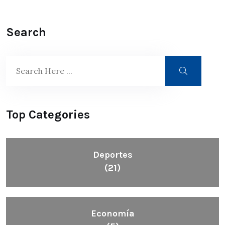
Search
Top Categories
Deportes
(21)
Economía