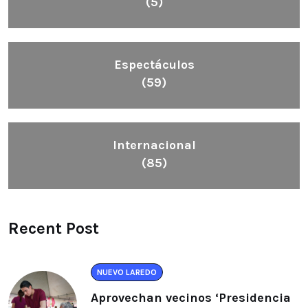
(5)
Espectáculos
(59)
Internacional
(85)
Recent Post
NUEVO LAREDO
Aprovechan vecinos ‘Presidencia