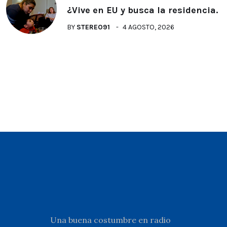
¿Vive en EU y busca la residencia.
BY
STEREO91
4 AGOSTO, 2026
Una buena costumbre en radio