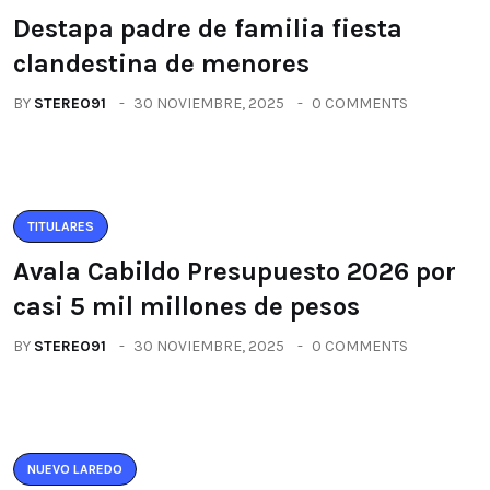
Destapa padre de familia fiesta
clandestina de menores
BY
STEREO91
30 NOVIEMBRE, 2025
0 COMMENTS
TITULARES
Avala Cabildo Presupuesto 2026 por
casi 5 mil millones de pesos
BY
STEREO91
30 NOVIEMBRE, 2025
0 COMMENTS
NUEVO LAREDO