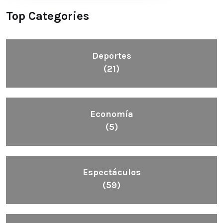
Top Categories
Deportes
(21)
Economía
(5)
Espectáculos
(59)