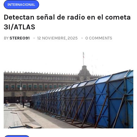
INTERNACIONAL
Detectan señal de radio en el cometa
3I/ATLAS
BY
STEREO91
12 NOVIEMBRE, 2025
0 COMMENTS