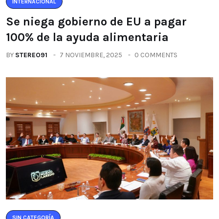
INTERNACIONAL
Se niega gobierno de EU a pagar
100% de la ayuda alimentaria
BY
STEREO91
7 NOVIEMBRE, 2025
0 COMMENTS
SIN CATEGORÍA