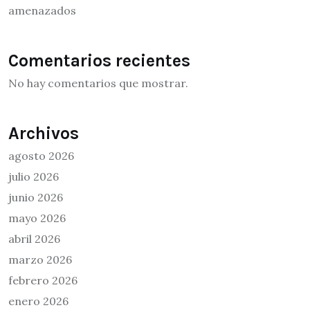
amenazados
Comentarios recientes
No hay comentarios que mostrar.
Archivos
agosto 2026
julio 2026
junio 2026
mayo 2026
abril 2026
marzo 2026
febrero 2026
enero 2026