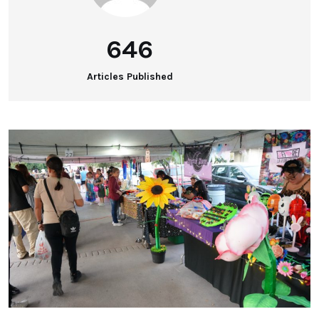
646
Articles Published