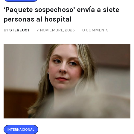
‘Paquete sospechoso’ envía a siete
personas al hospital
BY
STEREO91
7 NOVIEMBRE, 2025
0 COMMENTS
INTERNACIONAL