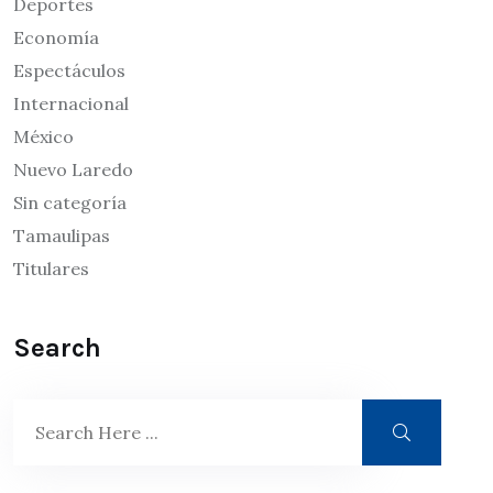
Deportes
Economía
Espectáculos
Internacional
México
Nuevo Laredo
Sin categoría
Tamaulipas
Titulares
Search