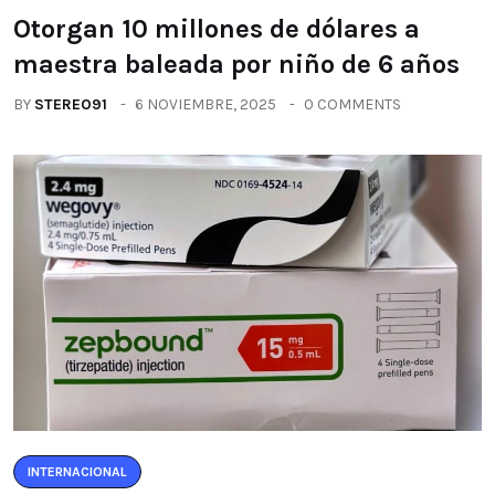
Otorgan 10 millones de dólares a
maestra baleada por niño de 6 años
BY
STEREO91
6 NOVIEMBRE, 2025
0 COMMENTS
INTERNACIONAL