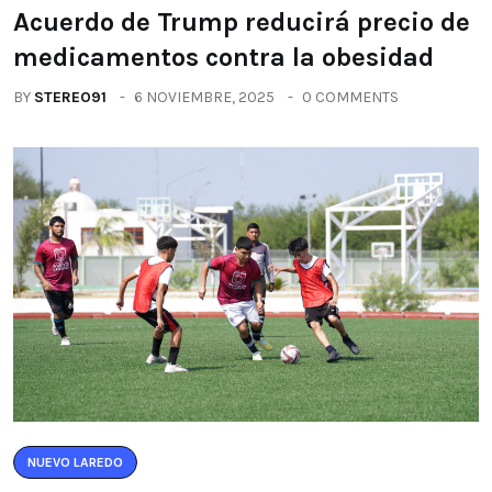
Acuerdo de Trump reducirá precio de
medicamentos contra la obesidad
BY
STEREO91
6 NOVIEMBRE, 2025
0 COMMENTS
NUEVO LAREDO