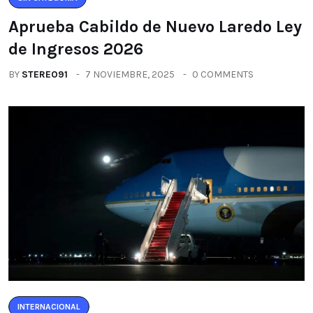
Aprueba Cabildo de Nuevo Laredo Ley
de Ingresos 2026
BY
STEREO91
7 NOVIEMBRE, 2025
0 COMMENTS
INTERNACIONAL