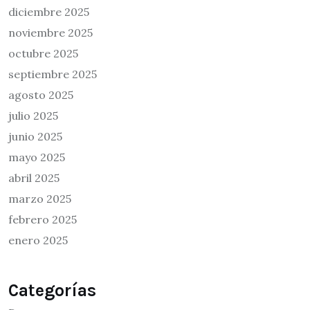
diciembre 2025
noviembre 2025
octubre 2025
septiembre 2025
agosto 2025
julio 2025
junio 2025
mayo 2025
abril 2025
marzo 2025
febrero 2025
enero 2025
Categorías