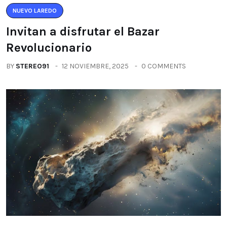
NUEVO LAREDO
Invitan a disfrutar el Bazar
Revolucionario
BY
STEREO91
12 NOVIEMBRE, 2025
0 COMMENTS