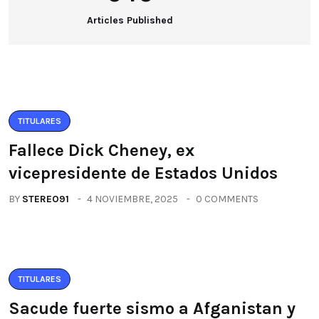
Articles Published
TITULARES
Fallece Dick Cheney, ex
vicepresidente de Estados Unidos
BY
STEREO91
4 NOVIEMBRE, 2025
0 COMMENTS
TITULARES
Sacude fuerte sismo a Afganistan y