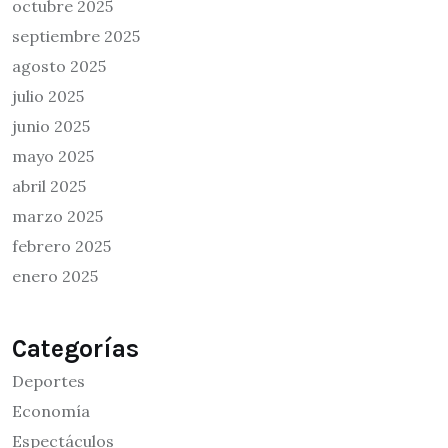
octubre 2025
septiembre 2025
agosto 2025
julio 2025
junio 2025
mayo 2025
abril 2025
marzo 2025
febrero 2025
enero 2025
Categorías
Deportes
Economía
Espectáculos