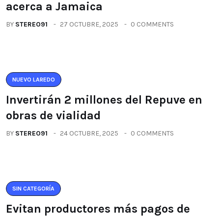
acerca a Jamaica
BY
STEREO91
27 OCTUBRE, 2025
0 COMMENTS
NUEVO LAREDO
Invertirán 2 millones del Repuve en
obras de vialidad
BY
STEREO91
24 OCTUBRE, 2025
0 COMMENTS
SIN CATEGORÍA
Evitan productores más pagos de