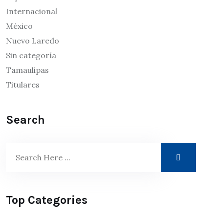
Internacional
México
Nuevo Laredo
Sin categoría
Tamaulipas
Titulares
Search
Top Categories