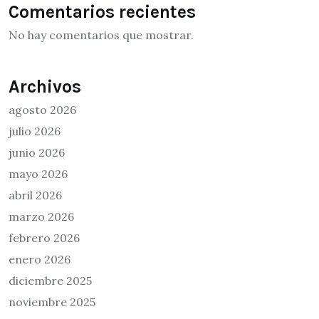
Comentarios recientes
No hay comentarios que mostrar.
Archivos
agosto 2026
julio 2026
junio 2026
mayo 2026
abril 2026
marzo 2026
febrero 2026
enero 2026
diciembre 2025
noviembre 2025