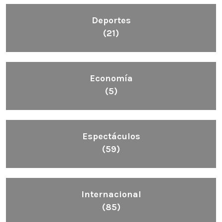
Deportes
(21)
Economía
(5)
Espectáculos
(59)
Internacional
(85)