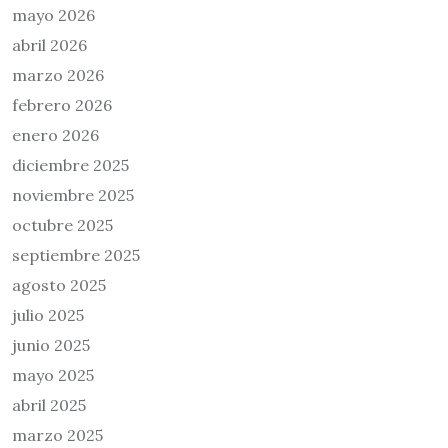
mayo 2026
abril 2026
marzo 2026
febrero 2026
enero 2026
diciembre 2025
noviembre 2025
octubre 2025
septiembre 2025
agosto 2025
julio 2025
junio 2025
mayo 2025
abril 2025
marzo 2025