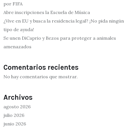
por FIFA
Abre inscripciones la Escuela de Música
¿Vive en EU y busca la residencia legal? ¡No pida ningún
tipo de ayuda!
Se unen DiCaprio y Bezos para proteger a animales
amenazados
Comentarios recientes
No hay comentarios que mostrar.
Archivos
agosto 2026
julio 2026
junio 2026