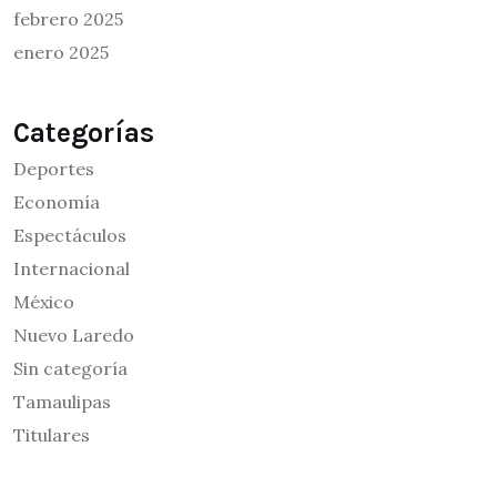
febrero 2025
enero 2025
Categorías
Deportes
Economía
Espectáculos
Internacional
México
Nuevo Laredo
Sin categoría
Tamaulipas
Titulares