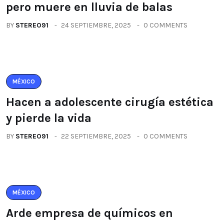
pero muere en lluvia de balas
BY
STEREO91
24 SEPTIEMBRE, 2025
0 COMMENTS
MÉXICO
Hacen a adolescente cirugía estética
y pierde la vida
BY
STEREO91
22 SEPTIEMBRE, 2025
0 COMMENTS
MÉXICO
Arde empresa de químicos en