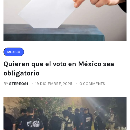
MÉXICO
Quieren que el voto en México sea
obligatorio
BY
STEREO91
19 DICIEMBRE, 2025
0 COMMENTS