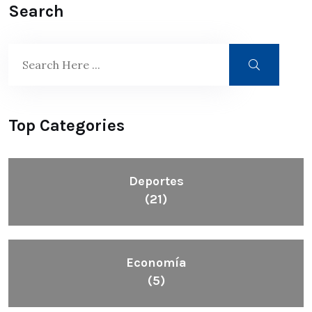
Search
Top Categories
Deportes
(21)
Economía
(5)