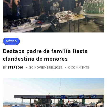
MÉXICO
Destapa padre de familia fiesta
clandestina de menores
BY
STEREO91
30 NOVIEMBRE, 2025
0 COMMENTS