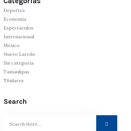
Categorías
Deportes
Economía
Espectáculos
Internacional
México
Nuevo Laredo
Sin categoría
Tamaulipas
Titulares
Search