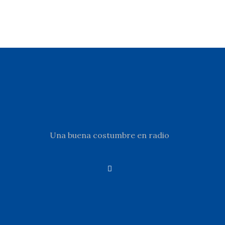
Una buena costumbre en radio