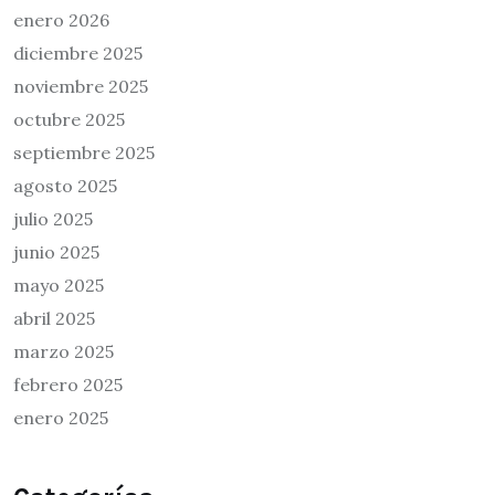
enero 2026
diciembre 2025
noviembre 2025
octubre 2025
septiembre 2025
agosto 2025
julio 2025
junio 2025
mayo 2025
abril 2025
marzo 2025
febrero 2025
enero 2025