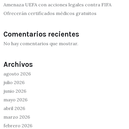
Amenaza UEFA con acciones legales contra FIFA
Ofrecerán certificados médicos gratuitos
Comentarios recientes
No hay comentarios que mostrar.
Archivos
agosto 2026
julio 2026
junio 2026
mayo 2026
abril 2026
marzo 2026
febrero 2026