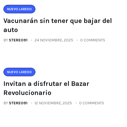
NUEVO LAREDO
Vacunarán sin tener que bajar del
auto
BY
STEREO91
24 NOVIEMBRE, 2025
0 COMMENTS
NUEVO LAREDO
Invitan a disfrutar el Bazar
Revolucionario
BY
STEREO91
12 NOVIEMBRE, 2025
0 COMMENTS