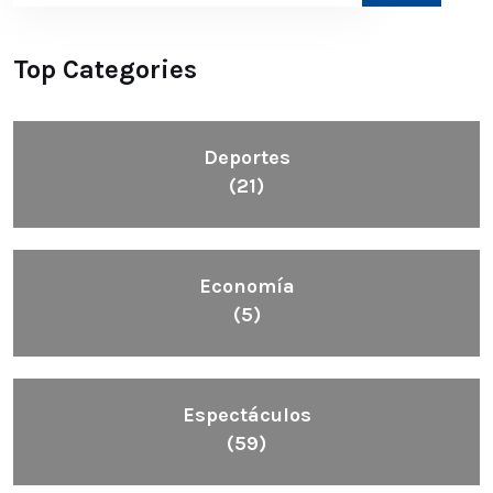
Top Categories
Deportes
(21)
Economía
(5)
Espectáculos
(59)