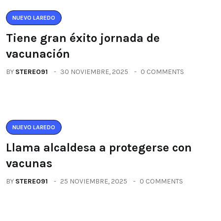
NUEVO LAREDO
Tiene gran éxito jornada de
vacunación
BY
STEREO91
30 NOVIEMBRE, 2025
0 COMMENTS
NUEVO LAREDO
Llama alcaldesa a protegerse con
vacunas
BY
STEREO91
25 NOVIEMBRE, 2025
0 COMMENTS