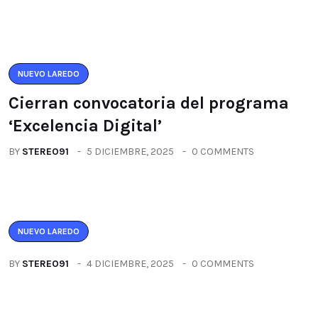
NUEVO LAREDO
Cierran convocatoria del programa
‘Excelencia Digital’
BY
STEREO91
5 DICIEMBRE, 2025
0 COMMENTS
NUEVO LAREDO
BY
STEREO91
4 DICIEMBRE, 2025
0 COMMENTS