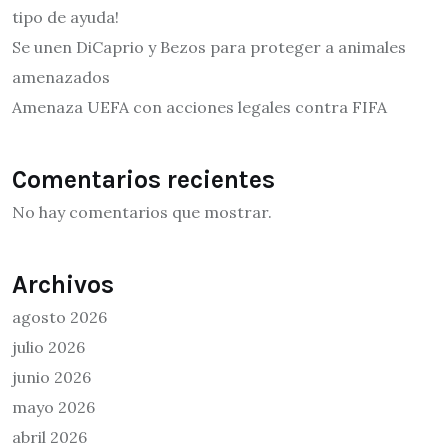
tipo de ayuda!
Se unen DiCaprio y Bezos para proteger a animales
amenazados
Amenaza UEFA con acciones legales contra FIFA
Comentarios recientes
No hay comentarios que mostrar.
Archivos
agosto 2026
julio 2026
junio 2026
mayo 2026
abril 2026