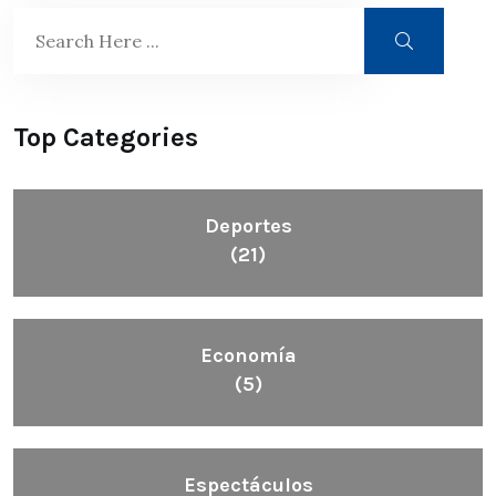
Top Categories
Deportes
(21)
Economía
(5)
Espectáculos