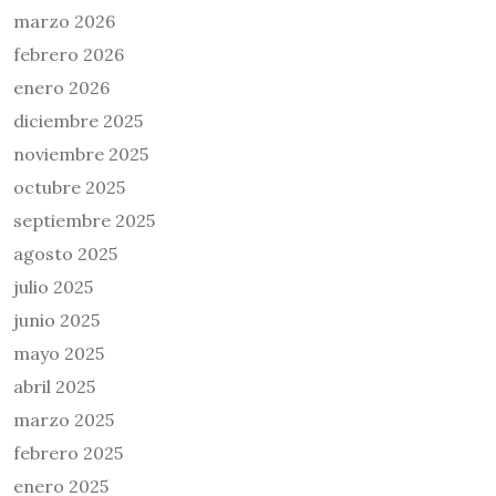
marzo 2026
febrero 2026
enero 2026
diciembre 2025
noviembre 2025
octubre 2025
septiembre 2025
agosto 2025
julio 2025
junio 2025
mayo 2025
abril 2025
marzo 2025
febrero 2025
enero 2025