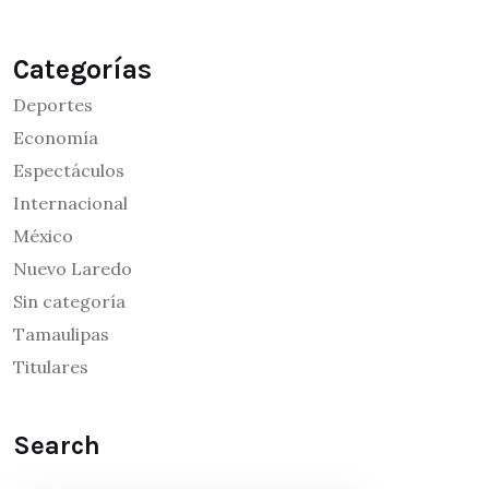
Categorías
Deportes
Economía
Espectáculos
Internacional
México
Nuevo Laredo
Sin categoría
Tamaulipas
Titulares
Search