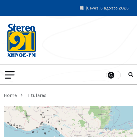
jueves, 6 agosto 2026
Home
Titulares