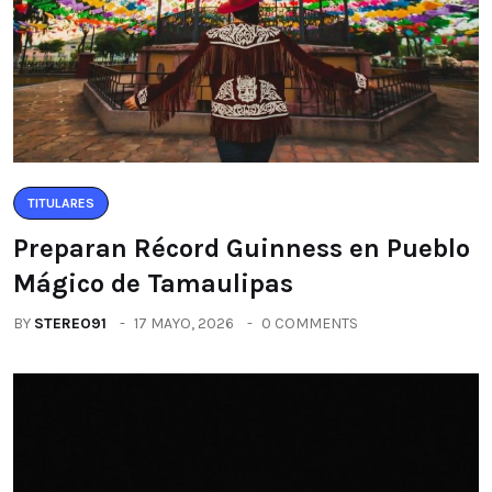
TITULARES
Preparan Récord Guinness en Pueblo
Mágico de Tamaulipas
BY
STEREO91
17 MAYO, 2026
0 COMMENTS