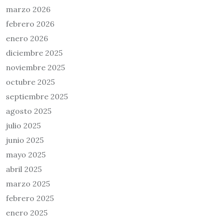
marzo 2026
febrero 2026
enero 2026
diciembre 2025
noviembre 2025
octubre 2025
septiembre 2025
agosto 2025
julio 2025
junio 2025
mayo 2025
abril 2025
marzo 2025
febrero 2025
enero 2025