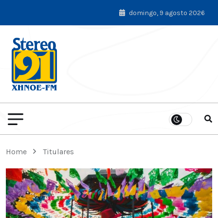
domingo, 9 agosto 2026
Home
Titulares