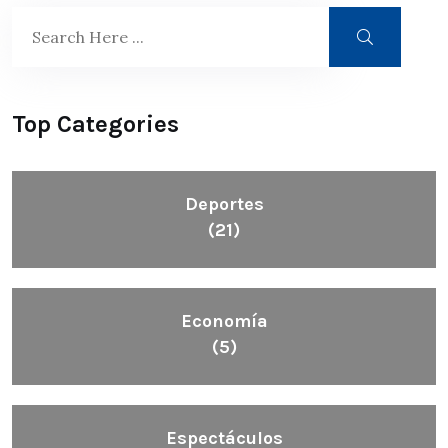
Top Categories
Deportes
(21)
Economía
(5)
Espectáculos