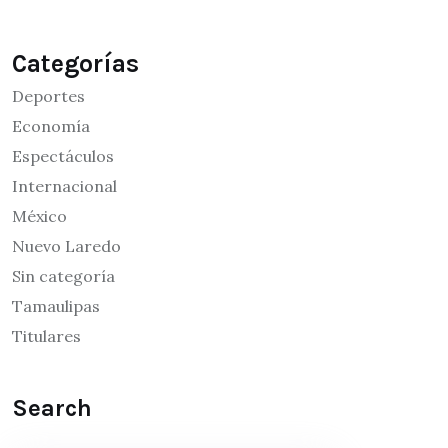
Categorías
Deportes
Economía
Espectáculos
Internacional
México
Nuevo Laredo
Sin categoría
Tamaulipas
Titulares
Search