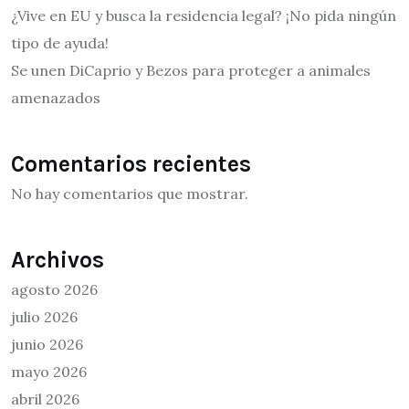
¿Vive en EU y busca la residencia legal? ¡No pida ningún
tipo de ayuda!
Se unen DiCaprio y Bezos para proteger a animales
amenazados
Comentarios recientes
No hay comentarios que mostrar.
Archivos
agosto 2026
julio 2026
junio 2026
mayo 2026
abril 2026