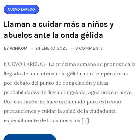
NUEVO LAREDO
Llaman a cuidar más a niños y
abuelos ante la onda gélida
BY
WINK0M
24 ENERO, 2025
0 COMMENTS
NUEVO LAREDO.- La próxima semana se pronostica la
llegada de una intensa ola gélida, con temperaturas
por debajo del punto de congelación y altas
probabilidades de lluvia congelada, agua nieve o nieve.
Por esa razón, se hace un llamado para extremar
precauciones y cuidar la salud de la ciudadanía,
especialmente de los niños y los […]