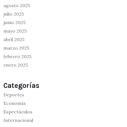
agosto 2025
julio 2025
junio 2025
mayo 2025
abril 2025
marzo 2025
febrero 2025
enero 2025
Categorías
Deportes
Economía
Espectáculos
Internacional