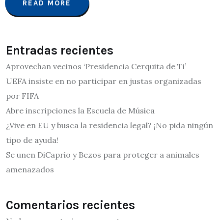
READ MORE
Entradas recientes
Aprovechan vecinos ‘Presidencia Cerquita de Ti’
UEFA insiste en no participar en justas organizadas
por FIFA
Abre inscripciones la Escuela de Música
¿Vive en EU y busca la residencia legal? ¡No pida ningún
tipo de ayuda!
Se unen DiCaprio y Bezos para proteger a animales
amenazados
Comentarios recientes