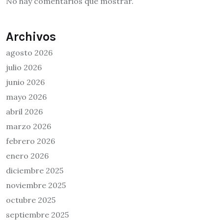
No hay comentarios que mostrar.
Archivos
agosto 2026
julio 2026
junio 2026
mayo 2026
abril 2026
marzo 2026
febrero 2026
enero 2026
diciembre 2025
noviembre 2025
octubre 2025
septiembre 2025