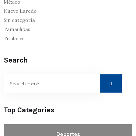
México
Nuevo Laredo
Sin categoría
Tamaulipas
Titulares
Search
Top Categories
Deportes