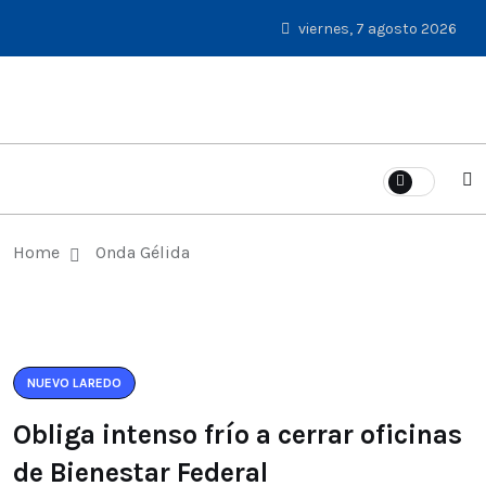
viernes, 7 agosto 2026
Home
Onda Gélida
NUEVO LAREDO
Obliga intenso frío a cerrar oficinas
de Bienestar Federal