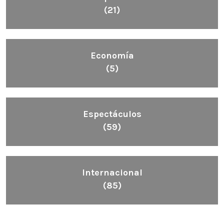
(21)
Economía
(5)
Espectáculos
(59)
Internacional
(85)