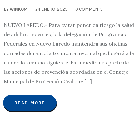
BY
WINK0M
24 ENERO, 2025
0 COMMENTS
NUEVO LAREDO.- Para evitar poner en riesgo la salud
de adultos mayores, la la delegación de Programas
Federales en Nuevo Laredo mantendrá sus oficinas
cerradas durante la tormenta invernal que llegará a la
ciudad la semana siguiente. Esta medida es parte de
las acciones de prevención acordadas en el Consejo
Municipal de Protección Civil que […]
READ MORE