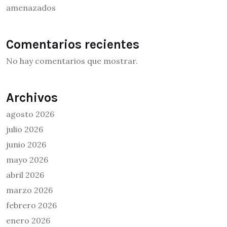
amenazados
Comentarios recientes
No hay comentarios que mostrar.
Archivos
agosto 2026
julio 2026
junio 2026
mayo 2026
abril 2026
marzo 2026
febrero 2026
enero 2026