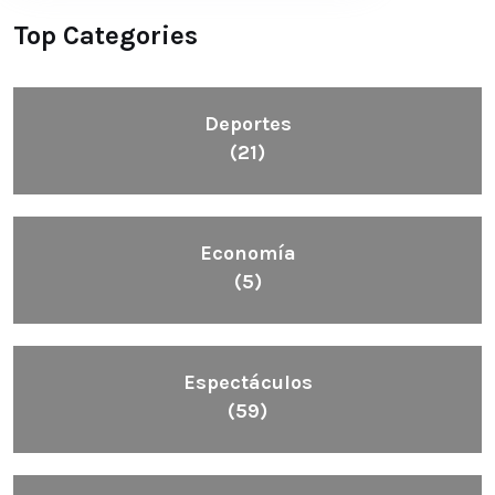
Top Categories
Deportes
(21)
Economía
(5)
Espectáculos
(59)