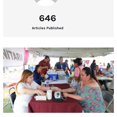
646
Articles Published