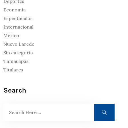
Deportes
Economía
Espectáculos
Internacional
México
Nuevo Laredo
Sin categoría
Tamaulipas
Titulares
Search