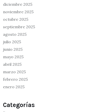
diciembre 2025
noviembre 2025
octubre 2025
septiembre 2025
agosto 2025
julio 2025
junio 2025
mayo 2025
abril 2025
marzo 2025
febrero 2025
enero 2025
Categorías